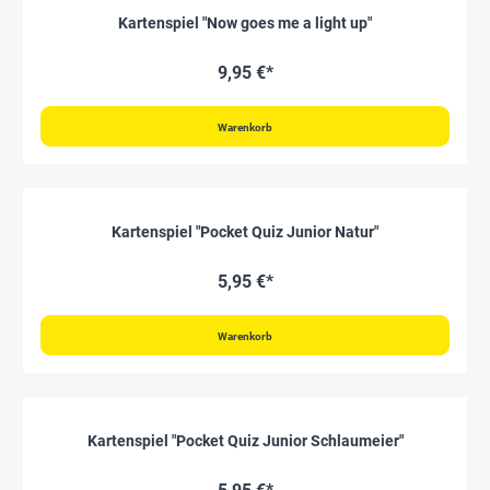
Kartenspiel "Now goes me a light up"
9,95 €*
Warenkorb
Kartenspiel "Pocket Quiz Junior Natur"
5,95 €*
Warenkorb
Kartenspiel "Pocket Quiz Junior Schlaumeier"