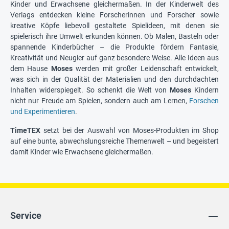
Kinder und Erwachsene gleichermaßen. In der Kinderwelt des
Verlags entdecken kleine Forscherinnen und Forscher sowie
kreative Köpfe liebevoll gestaltete Spielideen, mit denen sie
spielerisch ihre Umwelt erkunden können. Ob Malen, Basteln oder
spannende Kinderbücher – die Produkte fördern Fantasie,
Kreativität und Neugier auf ganz besondere Weise. Alle Ideen aus
dem Hause
Moses
werden mit großer Leidenschaft entwickelt,
was sich in der Qualität der Materialien und den durchdachten
Inhalten widerspiegelt. So schenkt die Welt von
Moses
Kindern
nicht nur Freude am Spielen, sondern auch am Lernen,
Forschen
und Experimentieren
.
TimeTEX
setzt bei der Auswahl von Moses-Produkten im Shop
auf eine bunte, abwechslungsreiche Themenwelt – und begeistert
damit Kinder wie Erwachsene gleichermaßen.
Service