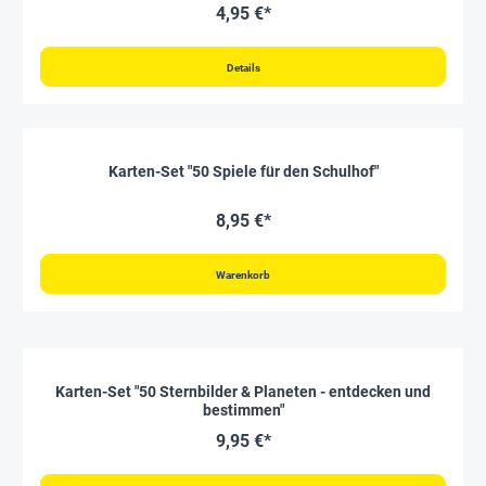
4,95 €*
Details
Karten-Set "50 Spiele für den Schulhof"
8,95 €*
Warenkorb
Karten-Set "50 Sternbilder & Planeten - entdecken und
bestimmen"
9,95 €*