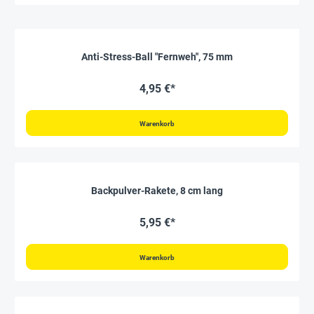
Anti-Stress-Ball "Fernweh", 75 mm
4,95 €*
Warenkorb
Backpulver-Rakete, 8 cm lang
5,95 €*
Warenkorb