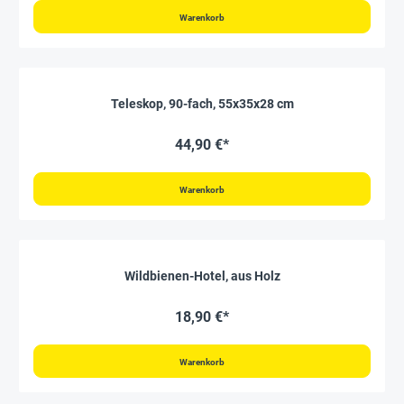
Warenkorb
Teleskop, 90-fach, 55x35x28 cm
44,90 €*
Warenkorb
Wildbienen-Hotel, aus Holz
18,90 €*
Warenkorb