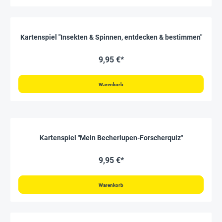
Kartenspiel "Insekten & Spinnen, entdecken & bestimmen"
9,95 €*
Warenkorb
Kartenspiel "Mein Becherlupen-Forscherquiz"
9,95 €*
Warenkorb