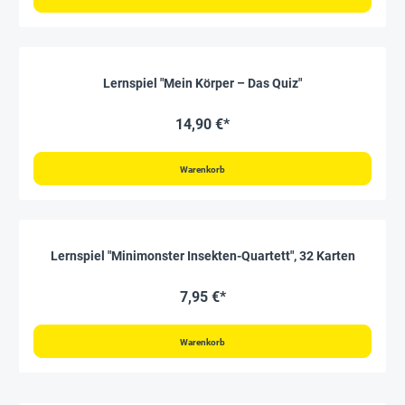
Lernspiel "Mein Körper – Das Quiz"
14,90 €*
Warenkorb
Lernspiel "Minimonster Insekten-Quartett", 32 Karten
7,95 €*
Warenkorb