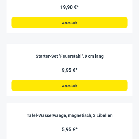
19,90 €*
Warenkorb
Starter-Set "Feuerstahl", 9 cm lang
9,95 €*
Warenkorb
Tafel-Wasserwaage, magnetisch, 3 Libellen
5,95 €*