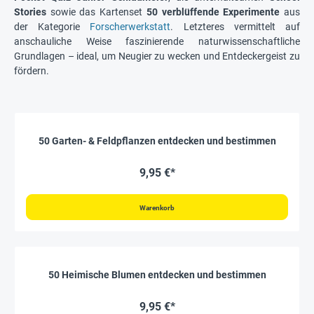
Stories
sowie das Kartenset
50 verblüffende Experimente
aus
der Kategorie
Forscherwerkstatt
. Letzteres vermittelt auf
anschauliche Weise faszinierende naturwissenschaftliche
Grundlagen – ideal, um Neugier zu wecken und Entdeckergeist zu
fördern.
50 Garten- & Feldpflanzen entdecken und bestimmen
9,95 €*
Warenkorb
50 Heimische Blumen entdecken und bestimmen
9,95 €*