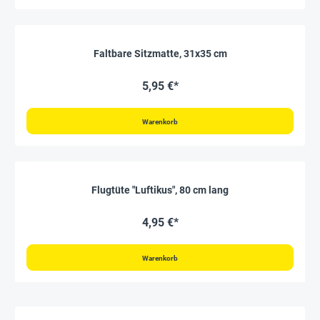
Faltbare Sitzmatte, 31x35 cm
5,95 €*
Warenkorb
Flugtüte "Luftikus", 80 cm lang
4,95 €*
Warenkorb