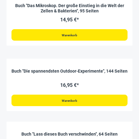
Buch "Das Mikroskop. Der große Einstieg in die Welt der
Zellen & Bakterien", 95 Seiten
14,95 €*
Warenkorb
Buch "Die spannendsten Outdoor-Experimente", 144 Seiten
16,95 €*
Warenkorb
Buch "Lass dieses Buch verschwinden", 64 Seiten