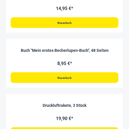
14,95 €*
Warenkorb
Buch "Mein erstes Becherlupen-Buch", 48 Seiten
8,95 €*
Warenkorb
Druckluftrakete, 3 Stück
19,90 €*