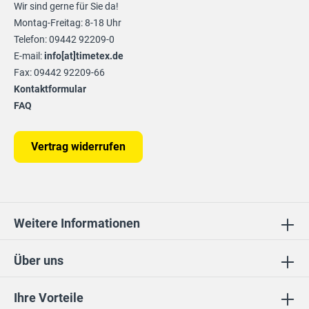
Wir sind gerne für Sie da!
Montag-Freitag: 8-18 Uhr
Telefon: 09442 92209-0
E-mail:
info[at]timetex.de
Fax: 09442 92209-66
Kontaktformular
FAQ
Vertrag widerrufen
Weitere Informationen
Über uns
Ihre Vorteile