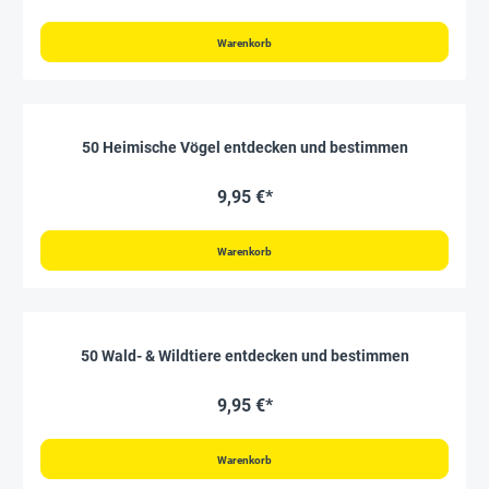
Warenkorb
50 Heimische Vögel entdecken und bestimmen
9,95 €*
Warenkorb
50 Wald- & Wildtiere entdecken und bestimmen
9,95 €*
Warenkorb