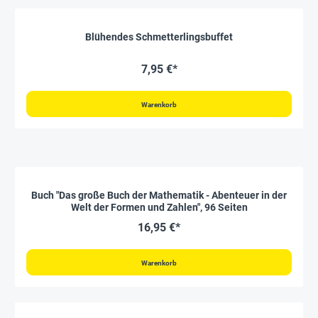
Blühendes Schmetterlingsbuffet
7,95 €*
Warenkorb
Buch "Das große Buch der Mathematik - Abenteuer in der
Welt der Formen und Zahlen", 96 Seiten
16,95 €*
Warenkorb