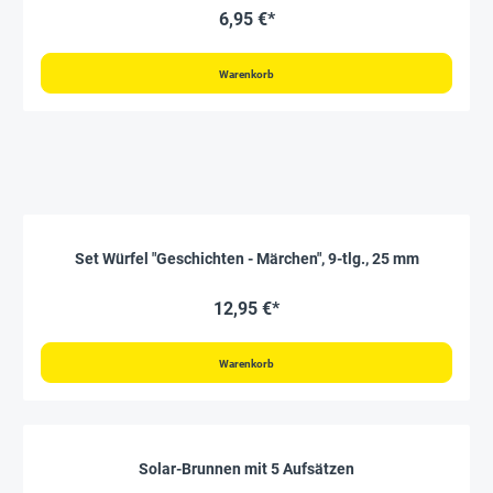
6,95 €*
Warenkorb
Set Würfel "Geschichten - Märchen", 9-tlg., 25 mm
12,95 €*
Warenkorb
Solar-Brunnen mit 5 Aufsätzen