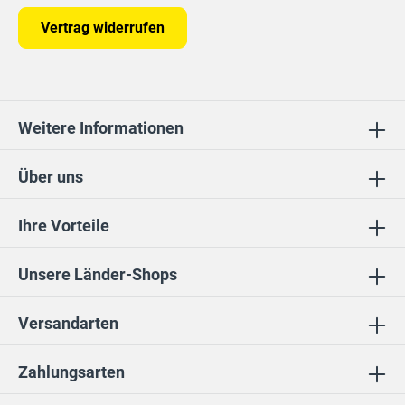
Vertrag widerrufen
Weitere Informationen
Über uns
Ihre Vorteile
Unsere Länder-Shops
Versandarten
Zahlungsarten