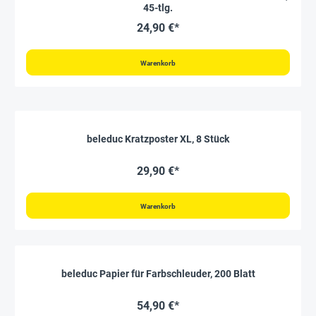
45-tlg.
24,90 €*
Warenkorb
beleduc Kratzposter XL, 8 Stück
29,90 €*
Warenkorb
beleduc Papier für Farbschleuder, 200 Blatt
54,90 €*