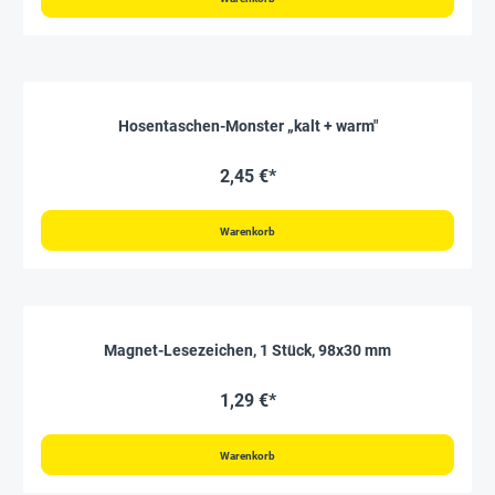
Hosentaschen-Monster „kalt + warm"
2,45 €*
Warenkorb
Magnet-Lesezeichen, 1 Stück, 98x30 mm
1,29 €*
Warenkorb