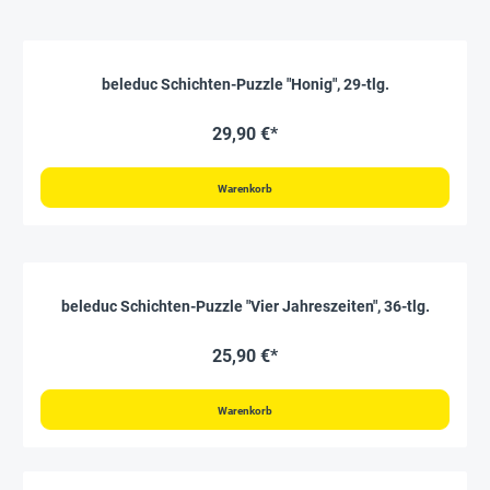
beleduc Schichten-Puzzle "Honig", 29-tlg.
29,90 €*
Warenkorb
beleduc Schichten-Puzzle "Vier Jahreszeiten", 36-tlg.
25,90 €*
Warenkorb