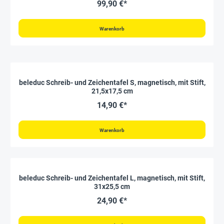
99,90 €*
Warenkorb
beleduc Schreib- und Zeichentafel S, magnetisch, mit Stift,
21,5x17,5 cm
14,90 €*
Warenkorb
beleduc Schreib- und Zeichentafel L, magnetisch, mit Stift,
31x25,5 cm
24,90 €*