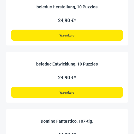
beleduc Herstellung, 10 Puzzles
24,90 €*
Warenkorb
beleduc Entwicklung, 10 Puzzles
24,90 €*
Warenkorb
Domino Fantastico, 107-tlg.