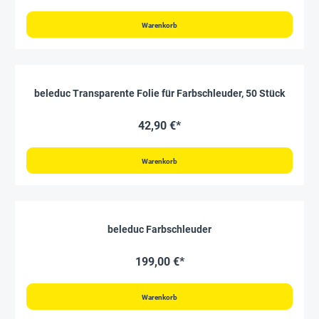
Warenkorb
beleduc Transparente Folie für Farbschleuder, 50 Stück
42,90 €*
Warenkorb
beleduc Farbschleuder
199,00 €*
Warenkorb