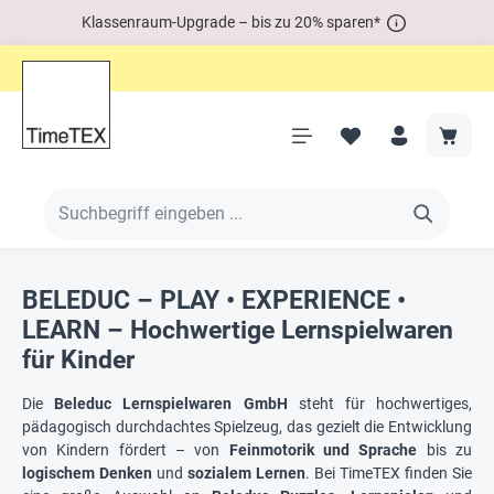
Klassenraum-Upgrade – bis zu 20% sparen*
BELEDUC – PLAY • EXPERIENCE •
LEARN – Hochwertige Lernspielwaren
für Kinder
Die
Beleduc Lernspielwaren GmbH
steht für hochwertiges,
pädagogisch durchdachtes Spielzeug, das gezielt die Entwicklung
von Kindern fördert – von
Feinmotorik und Sprache
bis zu
logischem Denken
und
sozialem Lernen
. Bei TimeTEX finden Sie