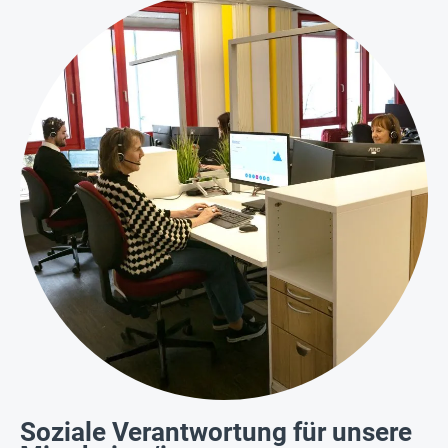
Soziale Verantwortung für unsere