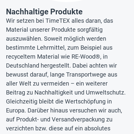
Nachhaltige Produkte
Wir setzen bei TimeTEX alles daran, das
Material unserer Produkte sorgfältig
auszuwählen. Soweit möglich werden
bestimmte Lehrmittel, zum Beispiel aus
recyceltem Material wie RE-Wood®, in
Deutschland hergestellt. Dabei achten wir
bewusst darauf, lange Transportwege aus
aller Welt zu vermeiden – ein weiterer
Beitrag zu Nachhaltigkeit und Umweltschutz.
Gleichzeitig bleibt die Wertschöpfung in
Europa. Darüber hinaus versuchen wir auch,
auf Produkt- und Versandverpackung zu
verzichten bzw. diese auf ein absolutes