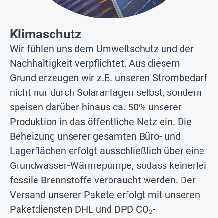
Klimaschutz
Wir fühlen uns dem Umweltschutz und der
Nachhaltigkeit verpflichtet. Aus diesem
Grund erzeugen wir z.B. unseren Strombedarf
nicht nur durch Solaranlagen selbst, sondern
speisen darüber hinaus ca. 50% unserer
Produktion in das öffentliche Netz ein. Die
Beheizung unserer gesamten Büro- und
Lagerflächen erfolgt ausschließlich über eine
Grundwasser-Wärmepumpe, sodass keinerlei
fossile Brennstoffe verbraucht werden. Der
Versand unserer Pakete erfolgt mit unseren
Paketdiensten DHL und DPD CO₂-