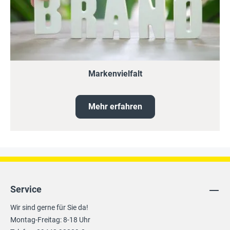
Markenvielfalt
Mehr erfahren
Service
Wir sind gerne für Sie da!
Montag-Freitag: 8-18 Uhr