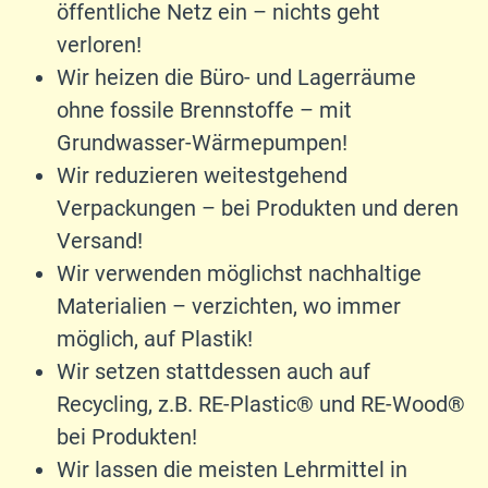
öffentliche Netz ein – nichts geht
verloren!
Wir heizen die Büro- und Lagerräume
ohne fossile Brennstoffe – mit
Grundwasser-Wärmepumpen!
Wir reduzieren weitestgehend
Verpackungen – bei Produkten und deren
Versand!
Wir verwenden möglichst nachhaltige
Materialien – verzichten, wo immer
möglich, auf Plastik!
Wir setzen stattdessen auch auf
Recycling, z.B. RE-Plastic® und RE-Wood®
bei Produkten!
Wir lassen die meisten Lehrmittel in