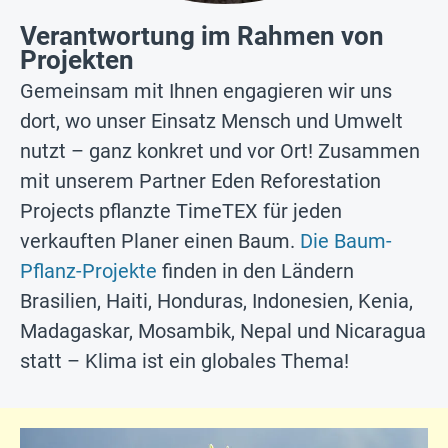
Verantwortung im Rahmen von
Projekten
Gemeinsam mit Ihnen engagieren wir uns
dort, wo unser Einsatz Mensch und Umwelt
nutzt – ganz konkret und vor Ort! Zusammen
mit unserem Partner Eden Reforestation
Projects pflanzte TimeTEX für jeden
verkauften Planer einen Baum.
Die Baum-
Pflanz-Projekte
finden in den Ländern
Brasilien, Haiti, Honduras, Indonesien, Kenia,
Madagaskar, Mosambik, Nepal und Nicaragua
statt – Klima ist ein globales Thema!