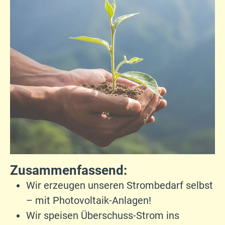
Zusammenfassend:
Wir erzeugen unseren Strombedarf selbst
– mit Photovoltaik-Anlagen!
Wir speisen Überschuss-Strom ins