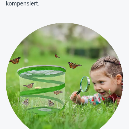
kompensiert.