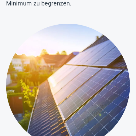
Minimum zu begrenzen.