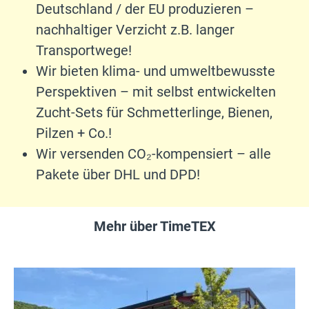
Deutschland / der EU produzieren –
nachhaltiger Verzicht z.B. langer
Transportwege!
Wir bieten klima- und umweltbewusste
Perspektiven – mit selbst entwickelten
Zucht-Sets für Schmetterlinge, Bienen,
Pilzen + Co.!
Wir versenden CO₂-kompensiert – alle
Pakete über DHL und DPD!
Mehr über TimeTEX