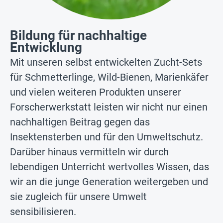
Bildung für nachhaltige
Entwicklung
Mit unseren selbst entwickelten Zucht-Sets
für Schmetterlinge, Wild-Bienen, Marienkäfer
und vielen weiteren Produkten unserer
Forscherwerkstatt leisten wir nicht nur einen
nachhaltigen Beitrag gegen das
Insektensterben und für den Umweltschutz.
Darüber hinaus vermitteln wir durch
lebendigen Unterricht wertvolles Wissen, das
wir an die junge Generation weitergeben und
sie zugleich für unsere Umwelt
sensibilisieren.