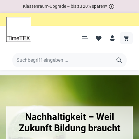
Klassenraum-Upgrade – bis zu 20% sparen*
Nachhaltigkeit – Weil
Zukunft Bildung braucht