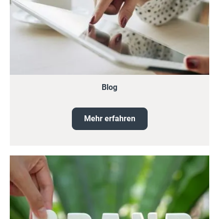
Blog
Mehr erfahren