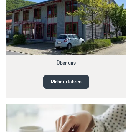
Über uns
Mehr erfahren