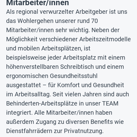
Mitarbeiter/innen
Als regional verwurzelter Arbeitgeber ist uns
das Wohlergehen unserer rund 70
Mitarbeiter/innen sehr wichtig. Neben der
Möglichkeit verschiedener Arbeitszeitmodelle
und mobilen Arbeitsplätzen, ist
beispielsweise jeder Arbeitsplatz mit einem
höhenverstellbaren Schreibtisch und einem
ergonomischen Gesundheitsstuhl
ausgestattet – für Komfort und Gesundheit
im Arbeitsalltag. Seit vielen Jahren sind auch
Behinderten-Arbeitsplätze in unser TEAM
integriert. Alle Mitarbeiter/innen haben
außerdem Zugang zu diversen Benefits wie
Dienstfahrrädern zur Privatnutzung.