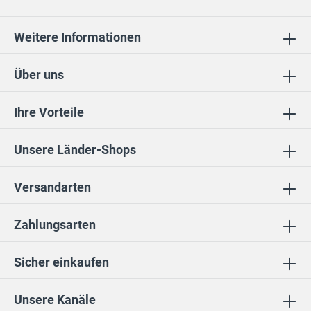
Weitere Informationen
Über uns
Ihre Vorteile
Unsere Länder-Shops
Versandarten
Zahlungsarten
Sicher einkaufen
Unsere Kanäle