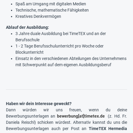
Spaß am Umgang mit digitalen Medien
Technische, mathematische Fähigkeiten
Kreatives Denkvermögen
Ablauf der Ausbildung:
3 Jahre duale Ausbildung bei TimeTEX und an der
Berufsschule
1 - 2 Tage Berufsschulunterricht pro Woche oder
Blockunterricht
Einsatz in den verschiedenen Abteilungen des Unternehmens
mit Schwerpunkt auf dem eigenen Ausbildungsberuf
Haben wir dein Interesse geweckt?
Dann würden wir uns freuen, wenn du deine
Bewerbungsunterlagen an
bewerbung[at]timetex.de
(z. Hd. Fr.
Daniela Reischl) schicken würdest. Alternativ kannst du uns die
Bewerbungsunterlagen auch per Post an
TimeTEX Hermedia