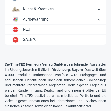
Kunst & Kreatives
Aufbewahrung
NEU
SALE %
Die
TimeTEX Hermedia Verlag GmbH
ist ein führender Ausstatter
im Bildungsbereich mit Sitz in
Riedenburg, Bayern
. Das weit über
4.000 Produkte umfassende Portfolio wird Pädagogen und
schulischen Einrichtungen über den firmeneigenen Online-Shop
und mehrere Printkataloge angeboten. Vom eigenen Lager aus
werden Kunden in ganz Deutschland und einem Großteil der EU
beliefert. TimeTEX besitzt durch sein beliebtes Portfolio und die
vielen, eigenen Innovationen bei Lehrer/innen und Erzieher/innen
ein hohes Ansehen sowie einen hohen Bekanntheitsgrad.