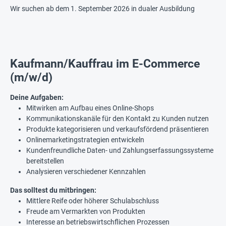
Wir suchen ab dem 1. September 2026 in dualer Ausbildung
Kaufmann/Kauffrau im E-Commerce
(m/w/d)
Deine Aufgaben:
Mitwirken am Aufbau eines Online-Shops
Kommunikationskanäle für den Kontakt zu Kunden nutzen
Produkte kategorisieren und verkaufsfördend präsentieren
Onlinemarketingstrategien entwickeln
Kundenfreundliche Daten- und Zahlungserfassungssysteme
bereitstellen
Analysieren verschiedener Kennzahlen
Das solltest du mitbringen:
Mittlere Reife oder höherer Schulabschluss
Freude am Vermarkten von Produkten
Interesse an betriebswirtschflichen Prozessen