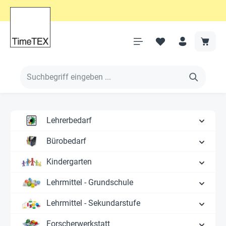
Lehrerbedarf
Bürobedarf
Kindergarten
Lehrmittel - Grundschule
Lehrmittel - Sekundarstufe
Forscherwerkstatt