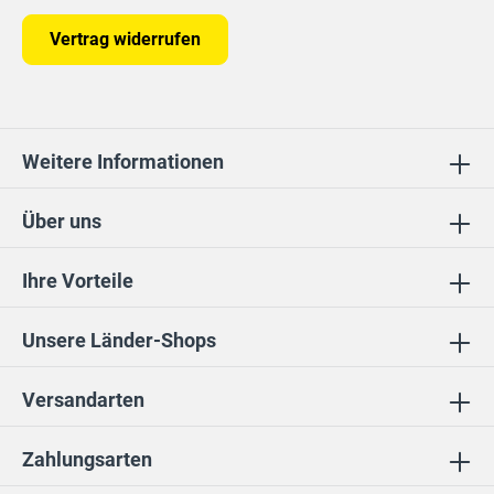
Vertrag widerrufen
Weitere Informationen
Über uns
Ihre Vorteile
Unsere Länder-Shops
Versandarten
Zahlungsarten