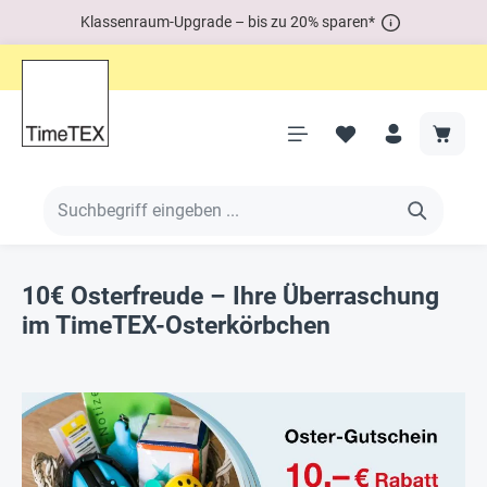
Klassenraum-Upgrade – bis zu 20% sparen*
10€ Osterfreude – Ihre Überraschung
im TimeTEX-Osterkörbchen