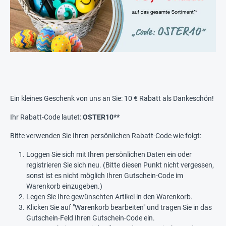
Ein kleines Geschenk von uns an Sie: 10 € Rabatt als Dankeschön!
Ihr Rabatt-Code lautet:
OSTER10**
Bitte verwenden Sie Ihren persönlichen Rabatt-Code wie folgt:
Loggen Sie sich mit Ihren persönlichen Daten ein oder
registrieren Sie sich neu. (Bitte diesen Punkt nicht vergessen,
sonst ist es nicht möglich Ihren Gutschein-Code im
Warenkorb einzugeben.)
Legen Sie Ihre gewünschten Artikel in den Warenkorb.
Klicken Sie auf "Warenkorb bearbeiten" und tragen Sie in das
Gutschein-Feld Ihren Gutschein-Code ein.