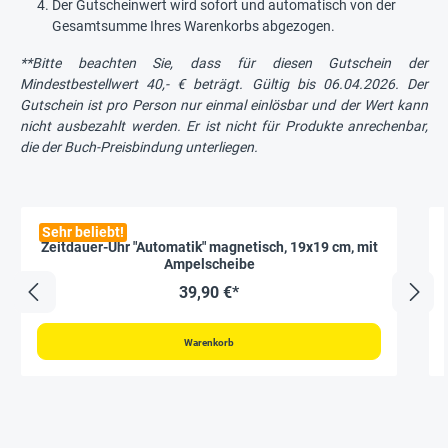
Der Gutscheinwert wird sofort und automatisch von der
Gesamtsumme Ihres Warenkorbs abgezogen.
**Bitte beachten Sie, dass für diesen Gutschein der
Mindestbestellwert 40,- € beträgt. Gültig bis 06.04.2026. Der
Gutschein ist pro Person nur einmal einlösbar und der Wert kann
nicht ausbezahlt werden. Er ist nicht für Produkte anrechenbar,
die der Buch-Preisbindung unterliegen.
Sehr beliebt!
Zeitdauer-Uhr "Automatik" magnetisch, 19x19 cm, mit
Ampelscheibe
39,90 €*
Warenkorb