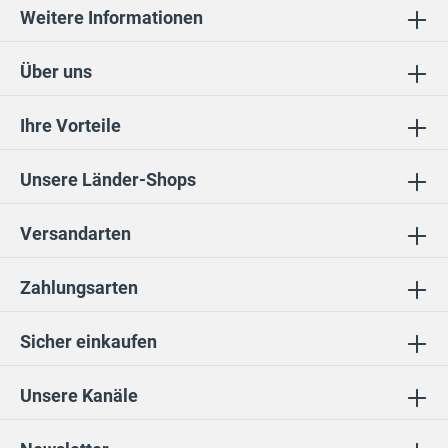
Weitere Informationen
Über uns
Ihre Vorteile
Unsere Länder-Shops
Versandarten
Zahlungsarten
Sicher einkaufen
Unsere Kanäle