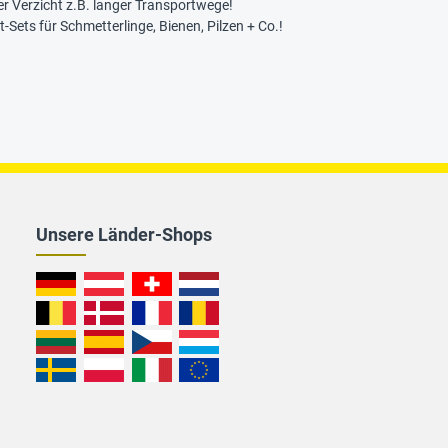
er Verzicht z.B. langer Transportwege!
Sets für Schmetterlinge, Bienen, Pilzen + Co.!
Unsere Länder-Shops