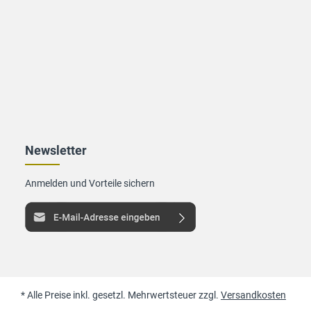
Newsletter
Anmelden und Vorteile sichern
* Alle Preise inkl. gesetzl. Mehrwertsteuer zzgl.
Versandkosten