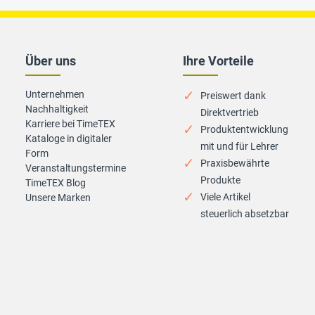
Über uns
Ihre Vorteile
Unternehmen
Preiswert dank
Nachhaltigkeit
Direktvertrieb
Karriere bei TimeTEX
Produktentwicklung
Kataloge in digitaler
mit und für Lehrer
Form
Praxisbewährte
Veranstaltungstermine
Produkte
TimeTEX Blog
Viele Artikel
Unsere Marken
steuerlich absetzbar