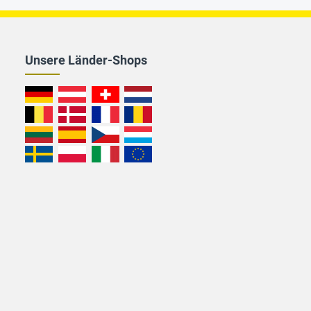
Unsere Länder-Shops