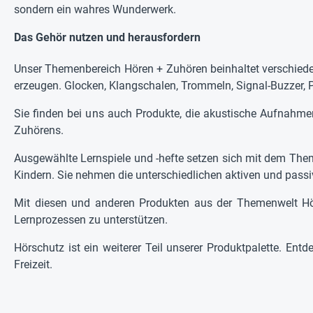
sondern ein wahres Wunderwerk.
Das Gehör nutzen und herausfordern
Unser Themenbereich Hören + Zuhören beinhaltet verschieden
erzeugen. Glocken, Klangschalen, Trommeln, Signal-Buzzer, 
Sie finden bei uns auch Produkte, die akustische Aufnahme
Zuhörens.
Ausgewählte Lernspiele und -hefte setzen sich mit dem The
Kindern. Sie nehmen die unterschiedlichen aktiven und passi
Mit diesen und anderen Produkten aus der Themenwelt Hör
Lernprozessen zu unterstützen.
Hörschutz ist ein weiterer Teil unserer Produktpalette. En
Freizeit.