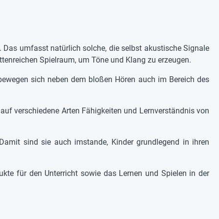
Das umfasst natürlich solche, die selbst akustische Signale
ettenreichen Spielraum, um Töne und Klang zu erzeugen.
te bewegen sich neben dem bloßen Hören auch im Bereich des
auf verschiedene Arten Fähigkeiten und Lernverständnis von
amit sind sie auch imstande, Kinder grundlegend in ihren
ukte für den Unterricht sowie das Lernen und Spielen in der