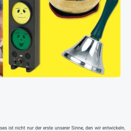
 ist nicht nur der erste unserer Sinne, den wir entwickeln,