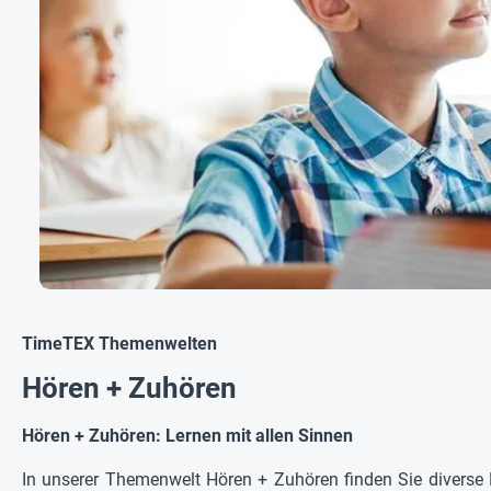
TimeTEX Themenwelten
Hören + Zuhören
Hören + Zuhören: Lernen mit allen Sinnen
In unserer Themenwelt Hören + Zuhören finden Sie diverse P