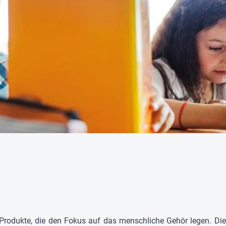
rodukte, die den Fokus auf das menschliche Gehör legen. Dieses