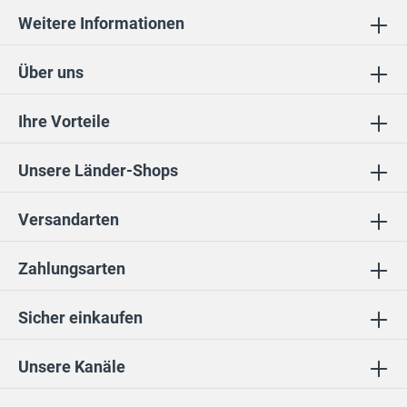
Weitere Informationen
Über uns
Ihre Vorteile
Unsere Länder-Shops
Versandarten
Zahlungsarten
Sicher einkaufen
Unsere Kanäle