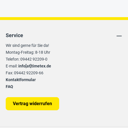
Service
Wir sind gerne für Sie da!
Montag-Freitag: 8-18 Uhr
Telefon: 09442 92209-0
E-mail:
info[at]timetex.de
Fax: 09442 92209-66
Kontaktformular
FAQ
Vertrag widerrufen