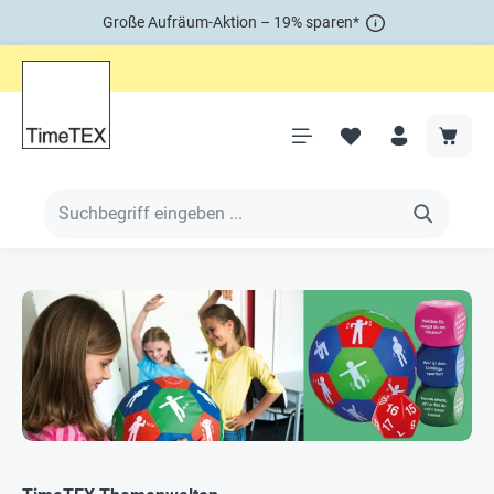
Große Aufräum-Aktion – 19% sparen*