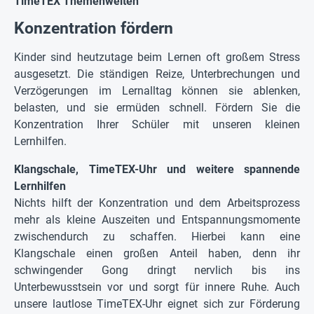
TimeTEX Themenwelten
Konzentration fördern
Kinder sind heutzutage beim Lernen oft großem Stress
ausgesetzt. Die ständigen Reize, Unterbrechungen und
Verzögerungen im Lernalltag können sie ablenken,
belasten, und sie ermüden schnell. Fördern Sie die
Konzentration Ihrer Schüler mit unseren kleinen
Lernhilfen.
Klangschale, TimeTEX-Uhr und weitere spannende
Lernhilfen
Nichts hilft der Konzentration und dem Arbeitsprozess
mehr als kleine Auszeiten und Entspannungsmomente
zwischendurch zu schaffen. Hierbei kann eine
Klangschale einen großen Anteil haben, denn ihr
schwingender Gong dringt nervlich bis ins
Unterbewusstsein vor und sorgt für innere Ruhe. Auch
unsere lautlose TimeTEX-Uhr eignet sich zur Förderung