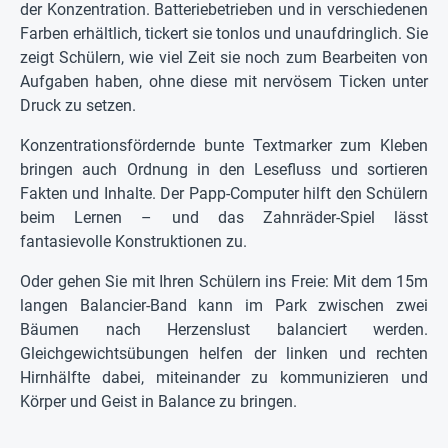
der Konzentration. Batteriebetrieben und in verschiedenen
Farben erhältlich, tickert sie tonlos und unaufdringlich. Sie
zeigt Schülern, wie viel Zeit sie noch zum Bearbeiten von
Aufgaben haben, ohne diese mit nervösem Ticken unter
Druck zu setzen.
Konzentrationsfördernde bunte Textmarker zum Kleben
bringen auch Ordnung in den Lesefluss und sortieren
Fakten und Inhalte. Der Papp-Computer hilft den Schülern
beim Lernen – und das Zahnräder-Spiel lässt
fantasievolle Konstruktionen zu.
Oder gehen Sie mit Ihren Schülern ins Freie: Mit dem 15m
langen Balancier-Band kann im Park zwischen zwei
Bäumen nach Herzenslust balanciert werden.
Gleichgewichtsübungen helfen der linken und rechten
Hirnhälfte dabei, miteinander zu kommunizieren und
Körper und Geist in Balance zu bringen.