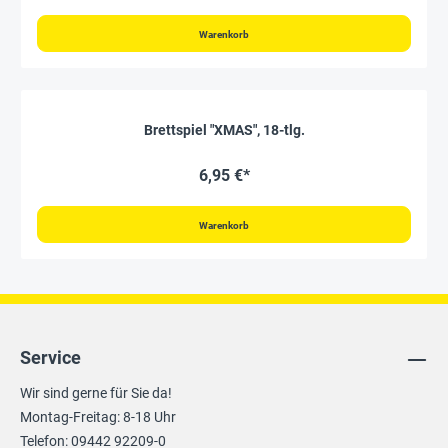
Warenkorb
Brettspiel "XMAS", 18-tlg.
6,95 €*
Warenkorb
Service
Wir sind gerne für Sie da!
Montag-Freitag: 8-18 Uhr
Telefon: 09442 92209-0