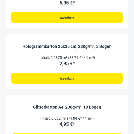
6,95 €*
Warenkorb
Hologrammkarton 25x35 cm, 230g/m², 5 Bogen
Inhalt:
0.0875 m²
(33,71 €* / 1 m²)
2,95 €*
Warenkorb
Glitterkarton A4, 230g/m², 10 Bogen
Inhalt:
0.062 m²
(79,84 €* / 1 m²)
4,95 €*