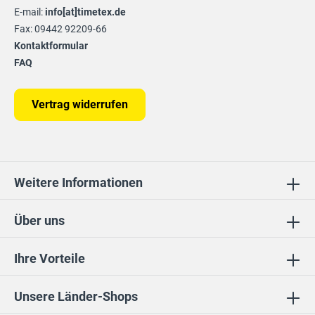
E-mail:
info[at]timetex.de
Fax: 09442 92209-66
Kontaktformular
FAQ
Vertrag widerrufen
Weitere Informationen
Über uns
Ihre Vorteile
Unsere Länder-Shops