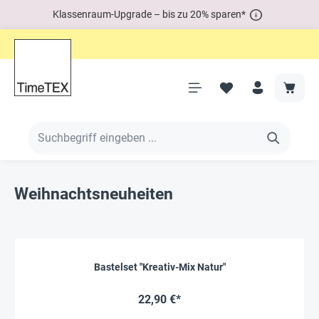
Klassenraum-Upgrade – bis zu 20% sparen*
Weihnachtsneuheiten
Bastelset "Kreativ-Mix Natur"
22,90 €*