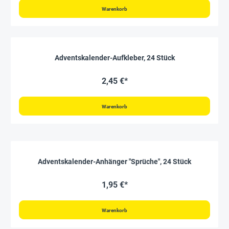
Warenkorb
Adventskalender-Aufkleber, 24 Stück
2,45 €*
Warenkorb
Adventskalender-Anhänger "Sprüche", 24 Stück
1,95 €*
Warenkorb