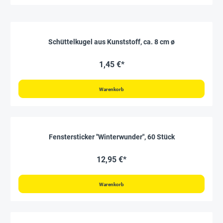
Schüttelkugel aus Kunststoff, ca. 8 cm ø
1,45 €*
Warenkorb
Fenstersticker "Winterwunder", 60 Stück
12,95 €*
Warenkorb