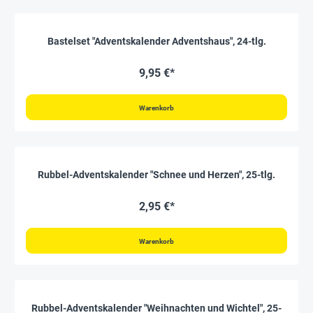
Bastelset "Adventskalender Adventshaus", 24-tlg.
9,95 €*
Warenkorb
Rubbel-Adventskalender "Schnee und Herzen", 25-tlg.
2,95 €*
Warenkorb
Rubbel-Adventskalender "Weihnachten und Wichtel", 25-