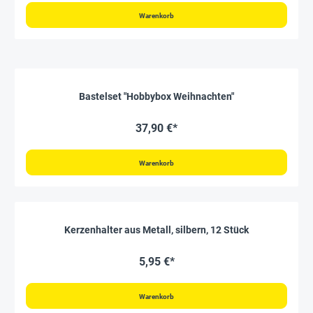
Warenkorb
Bastelset "Hobbybox Weihnachten"
37,90 €*
Warenkorb
Kerzenhalter aus Metall, silbern, 12 Stück
5,95 €*
Warenkorb