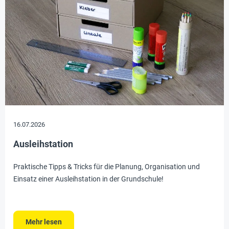
16.07.2026
Ausleihstation
Praktische Tipps & Tricks für die Planung, Organisation und
Einsatz einer Ausleihstation in der Grundschule!