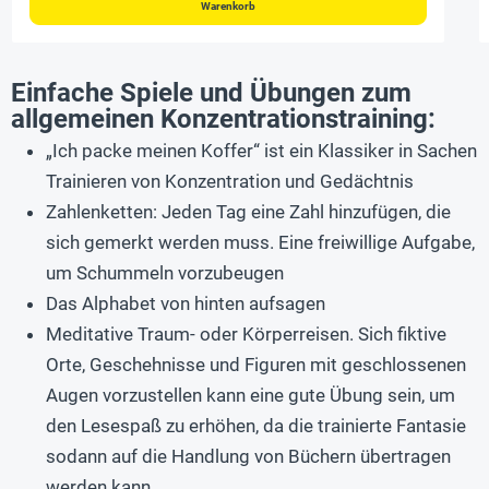
Warenkorb
Einfache Spiele und Übungen zum
allgemeinen Konzentrationstraining:
„Ich packe meinen Koffer“ ist ein Klassiker in Sachen
Trainieren von Konzentration und Gedächtnis
Zahlenketten: Jeden Tag eine Zahl hinzufügen, die
sich gemerkt werden muss. Eine freiwillige Aufgabe,
um Schummeln vorzubeugen
Das Alphabet von hinten aufsagen
Meditative Traum- oder Körperreisen. Sich fiktive
Orte, Geschehnisse und Figuren mit geschlossenen
Augen vorzustellen kann eine gute Übung sein, um
den Lesespaß zu erhöhen, da die trainierte Fantasie
sodann auf die Handlung von Büchern übertragen
werden kann