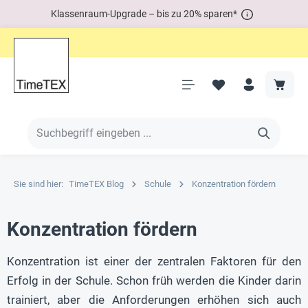
Klassenraum-Upgrade – bis zu 20% sparen*
Sie sind hier:
TimeTEX Blog
Schule
Konzentration fördern
Konzentration fördern
Konzentration ist einer der zentralen Faktoren für den
Erfolg in der Schule. Schon früh werden die Kinder darin
trainiert, aber die Anforderungen erhöhen sich auch