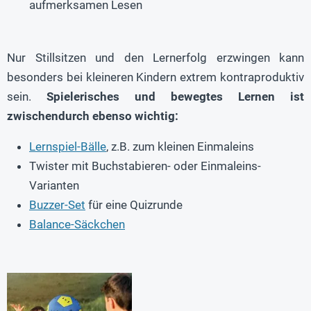
aufmerksamen Lesen
Nur Stillsitzen und den Lernerfolg erzwingen kann
besonders bei kleineren Kindern extrem kontraproduktiv
sein.
Spielerisches und bewegtes Lernen ist
zwischendurch ebenso wichtig:
Lernspiel-Bälle
, z.B. zum kleinen Einmaleins
Twister mit Buchstabieren- oder Einmaleins-
Varianten
Buzzer-Set
für eine Quizrunde
Balance-Säckchen