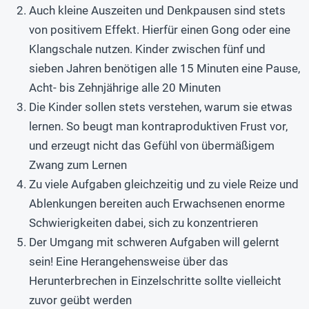
Auch kleine Auszeiten und Denkpausen sind stets
von positivem Effekt. Hierfür einen Gong oder eine
Klangschale nutzen. Kinder zwischen fünf und
sieben Jahren benötigen alle 15 Minuten eine Pause,
Acht- bis Zehnjährige alle 20 Minuten
Die Kinder sollen stets verstehen, warum sie etwas
lernen. So beugt man kontraproduktiven Frust vor,
und erzeugt nicht das Gefühl von übermäßigem
Zwang zum Lernen
Zu viele Aufgaben gleichzeitig und zu viele Reize und
Ablenkungen bereiten auch Erwachsenen enorme
Schwierigkeiten dabei, sich zu konzentrieren
Der Umgang mit schweren Aufgaben will gelernt
sein! Eine Herangehensweise über das
Herunterbrechen in Einzelschritte sollte vielleicht
zuvor geübt werden