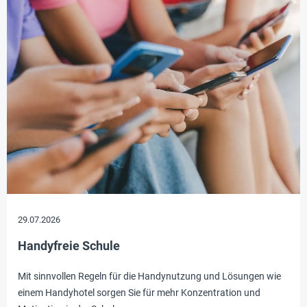
29.07.2026
Handyfreie Schule
Mit sinnvollen Regeln für die Handynutzung und Lösungen wie
einem Handyhotel sorgen Sie für mehr Konzentration und