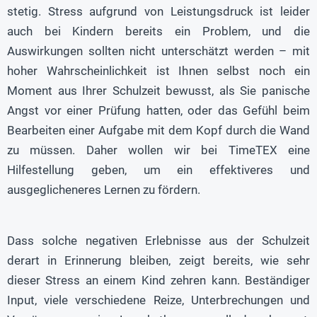
stetig. Stress aufgrund von Leistungsdruck ist leider
auch bei Kindern bereits ein Problem, und die
Auswirkungen sollten nicht unterschätzt werden – mit
hoher Wahrscheinlichkeit ist Ihnen selbst noch ein
Moment aus Ihrer Schulzeit bewusst, als Sie panische
Angst vor einer Prüfung hatten, oder das Gefühl beim
Bearbeiten einer Aufgabe mit dem Kopf durch die Wand
zu müssen. Daher wollen wir bei TimeTEX eine
Hilfestellung geben, um ein effektiveres und
ausgeglicheneres Lernen zu fördern.
Dass solche negativen Erlebnisse aus der Schulzeit
derart in Erinnerung bleiben, zeigt bereits, wie sehr
dieser Stress an einem Kind zehren kann. Beständiger
Input, viele verschiedene Reize, Unterbrechungen und