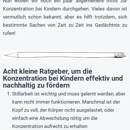
Nun wollen wir noch ein paar allgemeinere Infos zur
Konzentration bei Kindern durchgehen. Vieles davon ist
vermutlich schon bekannt, aber es hilft trotzdem, sich
bestimmte Sachen von Zeit zu Zeit ins Gedächtnis zu
rufen!
Acht kleine Ratgeber, um die
Konzentration bei Kindern effektiv und
nachhaltig zu fördern
Stillarbeit ist wichtig und muss gelernt werden, aber
kann nicht immer funktionieren. Manchmal ist der
Kopf zu voll, der Körper nicht ausgelastet, oder
einfach eine Abwechslung nötig um die
Konzentration aufrecht zu erhalten