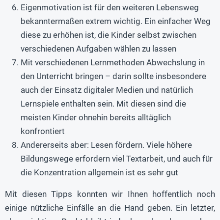
Eigenmotivation ist für den weiteren Lebensweg
bekanntermaßen extrem wichtig. Ein einfacher Weg
diese zu erhöhen ist, die Kinder selbst zwischen
verschiedenen Aufgaben wählen zu lassen
Mit verschiedenen Lernmethoden Abwechslung in
den Unterricht bringen – darin sollte insbesondere
auch der Einsatz digitaler Medien und natürlich
Lernspiele enthalten sein. Mit diesen sind die
meisten Kinder ohnehin bereits alltäglich
konfrontiert
Andererseits aber: Lesen fördern. Viele höhere
Bildungswege erfordern viel Textarbeit, und auch für
die Konzentration allgemein ist es sehr gut
Mit diesen Tipps konnten wir Ihnen hoffentlich noch
einige nützliche Einfälle an die Hand geben. Ein letzter,