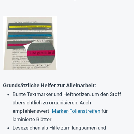
Grundsätzliche Helfer zur Alleinarbeit:
Bunte Textmarker und Heftnotizen, um den Stoff
übersichtlich zu organisieren. Auch
empfehlenswert:
Marker-Folienstreifen
für
laminierte Blätter
Lesezeichen als Hilfe zum langsamen und