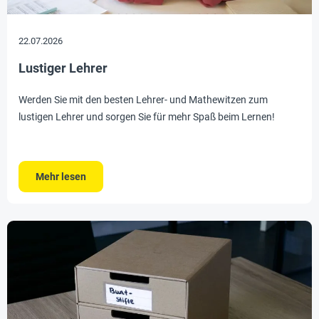
22.07.2026
Lustiger Lehrer
Werden Sie mit den besten Lehrer- und Mathewitzen zum
lustigen Lehrer und sorgen Sie für mehr Spaß beim Lernen!