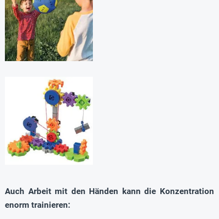
Auch Arbeit mit den Händen kann die Konzentration
enorm trainieren: