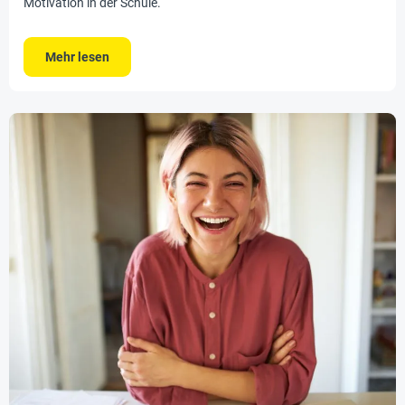
Motivation in der Schule.