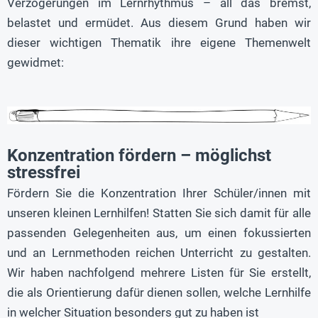
Verzögerungen im Lernrhythmus – all das bremst,
belastet und ermüdet. Aus diesem Grund haben wir
dieser wichtigen Thematik ihre eigene Themenwelt
gewidmet:
Konzentration fördern – möglichst
stressfrei
Fördern Sie die Konzentration Ihrer Schüler/innen mit
unseren kleinen Lernhilfen! Statten Sie sich damit für alle
passenden Gelegenheiten aus, um einen fokussierten
und an Lernmethoden reichen Unterricht zu gestalten.
Wir haben nachfolgend mehrere Listen für Sie erstellt,
die als Orientierung dafür dienen sollen, welche Lernhilfe
in welcher Situation besonders gut zu haben ist