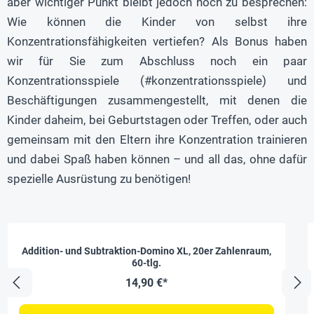
aber wichtiger Punkt bleibt jedoch noch zu besprechen:
Wie können die Kinder von selbst ihre
Konzentrationsfähigkeiten vertiefen? Als Bonus haben
wir für Sie zum Abschluss noch ein paar
Konzentrationsspiele (#konzentrationsspiele) und
Beschäftigungen zusammengestellt, mit denen die
Kinder daheim, bei Geburtstagen oder Treffen, oder auch
gemeinsam mit den Eltern ihre Konzentration trainieren
und dabei Spaß haben können – und all das, ohne dafür
spezielle Ausrüstung zu benötigen!
Addition- und Subtraktion-Domino XL, 20er Zahlenraum,
60-tlg.
14,90 €*