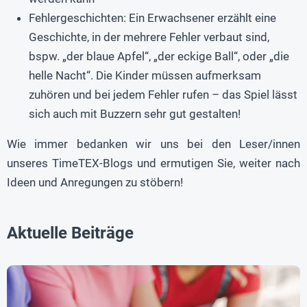
Fehlergeschichten: Ein Erwachsener erzählt eine
Geschichte, in der mehrere Fehler verbaut sind,
bspw. „der blaue Apfel“, „der eckige Ball“, oder „die
helle Nacht“. Die Kinder müssen aufmerksam
zuhören und bei jedem Fehler rufen – das Spiel lässt
sich auch mit Buzzern sehr gut gestalten!
Wie immer bedanken wir uns bei den Leser/innen
unseres TimeTEX-Blogs und ermutigen Sie, weiter nach
Ideen und Anregungen zu stöbern!
Aktuelle Beiträge