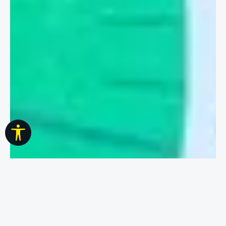
Werkzeugleiste anzeigen