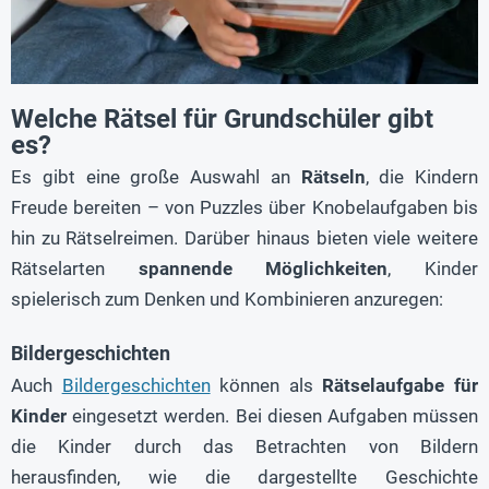
Welche Rätsel für Grundschüler gibt
es?
Es gibt eine große Auswahl an
Rätseln
, die Kindern
Freude bereiten – von Puzzles über Knobelaufgaben bis
hin zu Rätselreimen. Darüber hinaus bieten viele weitere
Rätselarten
spannende Möglichkeiten
, Kinder
spielerisch zum Denken und Kombinieren anzuregen:
Bildergeschichten
Auch
Bildergeschichten
können als
Rätselaufgabe für
Kinder
eingesetzt werden. Bei diesen Aufgaben müssen
die Kinder durch das Betrachten von Bildern
herausfinden, wie die dargestellte Geschichte