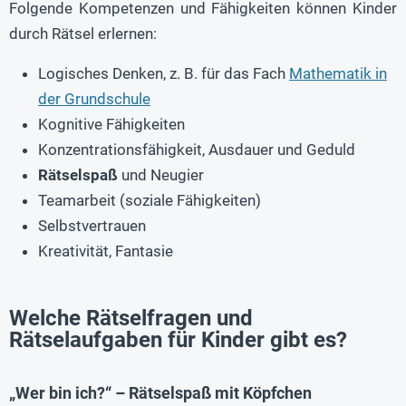
Folgende Kompetenzen und Fähigkeiten können Kinder
durch Rätsel erlernen:
Logisches Denken, z. B. für das Fach
Mathematik in
der Grundschule
Kognitive Fähigkeiten
Konzentrationsfähigkeit, Ausdauer und Geduld
Rätselspaß
und Neugier
Teamarbeit (soziale Fähigkeiten)
Selbstvertrauen
Kreativität, Fantasie
Welche Rätselfragen und
Rätselaufgaben für Kinder gibt es?
„Wer bin ich?“ – Rätselspaß mit Köpfchen