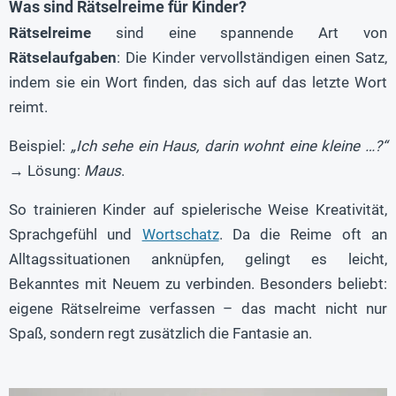
Was sind Rätselreime für Kinder?
Rätselreime
sind eine spannende Art von
Rätselaufgaben
: Die Kinder vervollständigen einen Satz,
indem sie ein Wort finden, das sich auf das letzte Wort
reimt.
Beispiel:
„Ich sehe ein Haus, darin wohnt eine kleine …?“
→ Lösung:
Maus
.
So trainieren Kinder auf spielerische Weise Kreativität,
Sprachgefühl und
Wortschatz
. Da die Reime oft an
Alltagssituationen anknüpfen, gelingt es leicht,
Bekanntes mit Neuem zu verbinden. Besonders beliebt:
eigene Rätselreime verfassen – das macht nicht nur
Spaß, sondern regt zusätzlich die Fantasie an.