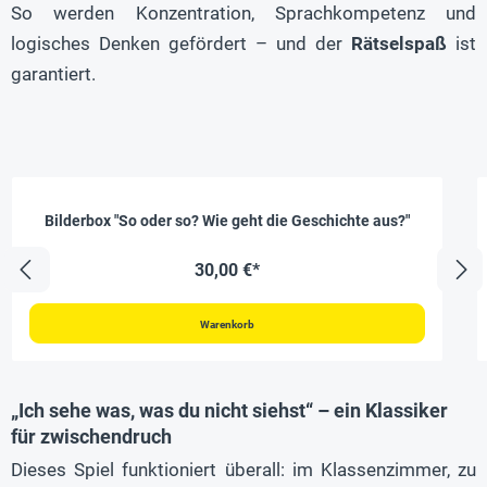
So werden Konzentration, Sprachkompetenz und
logisches Denken gefördert – und der
Rätselspaß
ist
garantiert.
Bilderbox "So oder so? Wie geht die Geschichte aus?"
30,00 €*
Warenkorb
„Ich sehe was, was du nicht siehst“ – ein Klassiker
für zwischendruch
Dieses Spiel funktioniert überall: im Klassenzimmer, zu