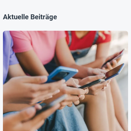
Aktuelle Beiträge