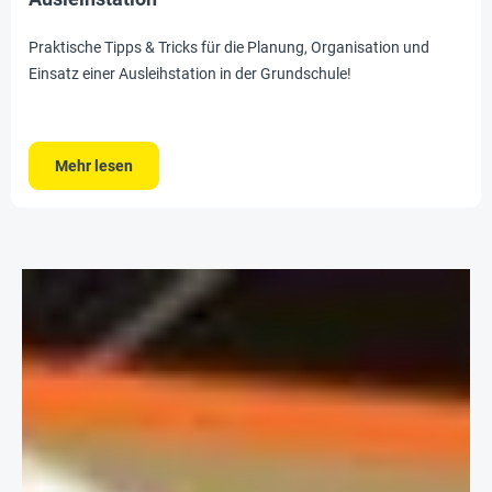
Praktische Tipps & Tricks für die Planung, Organisation und
Einsatz einer Ausleihstation in der Grundschule!