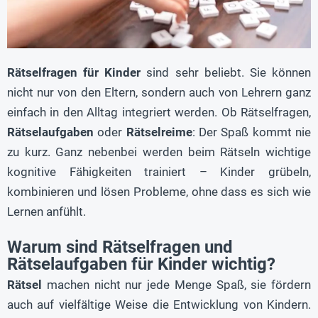
Rätselfragen für Kinder
sind sehr beliebt. Sie können
nicht nur von den Eltern, sondern auch von Lehrern ganz
einfach in den Alltag integriert werden. Ob Rätselfragen,
Rätselaufgaben
oder
Rätselreime
: Der Spaß kommt nie
zu kurz. Ganz nebenbei werden beim Rätseln wichtige
kognitive Fähigkeiten trainiert – Kinder grübeln,
kombinieren und lösen Probleme, ohne dass es sich wie
Lernen anfühlt.
Warum sind Rätselfragen und
Rätselaufgaben für Kinder wichtig?
Rätsel
machen nicht nur jede Menge Spaß, sie fördern
auch auf vielfältige Weise die Entwicklung von Kindern.