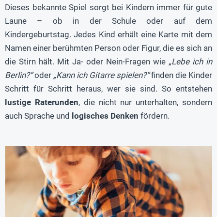
Dieses bekannte Spiel sorgt bei Kindern immer für gute
Laune – ob in der Schule oder auf dem
Kindergeburtstag. Jedes Kind erhält eine Karte mit dem
Namen einer berühmten Person oder Figur, die es sich an
die Stirn hält. Mit Ja- oder Nein-Fragen wie
„Lebe ich in
Berlin?“
oder
„Kann ich Gitarre spielen?“
finden die Kinder
Schritt für Schritt heraus, wer sie sind. So entstehen
lustige Raterunden
, die nicht nur unterhalten, sondern
auch Sprache und
logisches Denken
fördern.