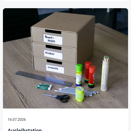
16.07.2026
Ausleihstation