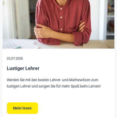
22.07.2026
Lustiger Lehrer
Werden Sie mit den besten Lehrer- und Mathewitzen zum
lustigen Lehrer und sorgen Sie für mehr Spaß beim Lernen!