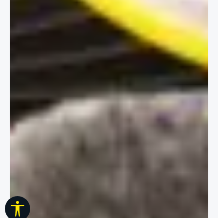
Werkzeugleiste anzeigen