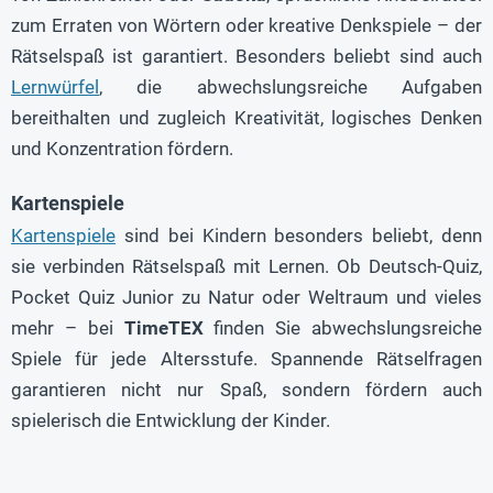
zum Erraten von Wörtern oder kreative Denkspiele – der
Rätselspaß ist garantiert. Besonders beliebt sind auch
Lernwürfel
, die abwechslungsreiche Aufgaben
bereithalten und zugleich Kreativität, logisches Denken
und Konzentration fördern.
Kartenspiele
Kartenspiele
sind bei Kindern besonders beliebt, denn
sie verbinden Rätselspaß mit Lernen. Ob Deutsch-Quiz,
Pocket Quiz Junior zu Natur oder Weltraum und vieles
mehr – bei
TimeTEX
finden Sie abwechslungsreiche
Spiele für jede Altersstufe. Spannende Rätselfragen
garantieren nicht nur Spaß, sondern fördern auch
spielerisch die Entwicklung der Kinder.