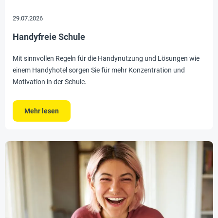
29.07.2026
Handyfreie Schule
Mit sinnvollen Regeln für die Handynutzung und Lösungen wie
einem Handyhotel sorgen Sie für mehr Konzentration und
Motivation in der Schule.