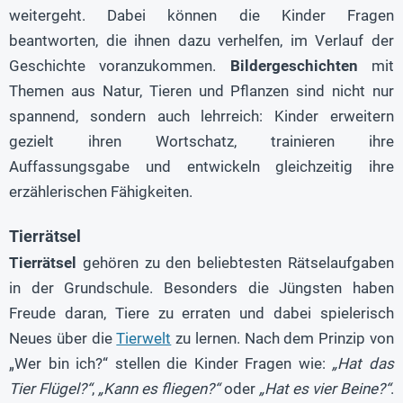
weitergeht. Dabei können die Kinder Fragen
beantworten, die ihnen dazu verhelfen, im Verlauf der
Geschichte voranzukommen.
Bildergeschichten
mit
Themen aus Natur, Tieren und Pflanzen sind nicht nur
spannend, sondern auch lehrreich: Kinder erweitern
gezielt ihren Wortschatz, trainieren ihre
Auffassungsgabe und entwickeln gleichzeitig ihre
erzählerischen Fähigkeiten.
Tierrätsel
Tierrätsel
gehören zu den beliebtesten Rätselaufgaben
in der Grundschule. Besonders die Jüngsten haben
Freude daran, Tiere zu erraten und dabei spielerisch
Neues über die
Tierwelt
zu lernen. Nach dem Prinzip von
„Wer bin ich?“ stellen die Kinder Fragen wie:
„Hat das
Tier Flügel?“
,
„Kann es fliegen?“
oder
„Hat es vier Beine?“
.