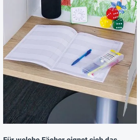
Für welche Fächer eignet sich das