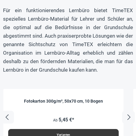
Für ein funktionierendes Lernbüro bietet TimeTEX
spezielles Lernbüro-Material für Lehrer und Schüler an,
die optimal auf die Bedürfnisse in der Grundschule
abgestimmt sind. Auch praxiserprobte Lösungen wie der
genannte Sichtschutz von TimeTEX erleichtern die
Organisation im Lernbüro-Alltag erheblich und zählen
deshalb zu den fördernden Materialien, die man für das
Lernbüro in der Grundschule kaufen kann.
Fotokarton 300g/m², 50x70 cm, 10 Bogen
5,45 €*
Ab
Varianten