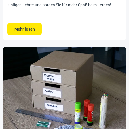
lustigen Lehrer und sorgen Sie für mehr Spaß beim Lernen!