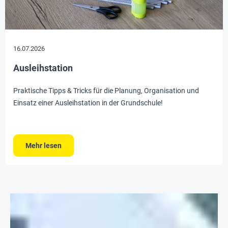
16.07.2026
Ausleihstation
Praktische Tipps & Tricks für die Planung, Organisation und
Einsatz einer Ausleihstation in der Grundschule!