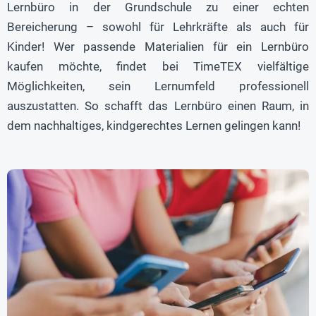
Lernbüro in der Grundschule zu einer echten
Bereicherung – sowohl für Lehrkräfte als auch für
Kinder! Wer passende Materialien für ein Lernbüro
kaufen möchte, findet bei TimeTEX vielfältige
Möglichkeiten, sein Lernumfeld professionell
auszustatten. So schafft das Lernbüro einen Raum, in
dem nachhaltiges, kindgerechtes Lernen gelingen kann!