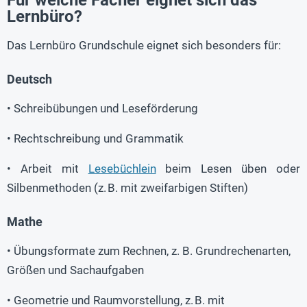
Lernbüro?
Das Lernbüro Grundschule eignet sich besonders für:
Deutsch
• Schreibübungen und Leseförderung
• Rechtschreibung und Grammatik
• Arbeit mit
Lesebüchlein
beim Lesen üben oder
Silbenmethoden (z. B. mit zweifarbigen Stiften)
Mathe
• Übungsformate zum Rechnen, z. B. Grundrechenarten,
Größen und Sachaufgaben
• Geometrie und Raumvorstellung, z. B. mit