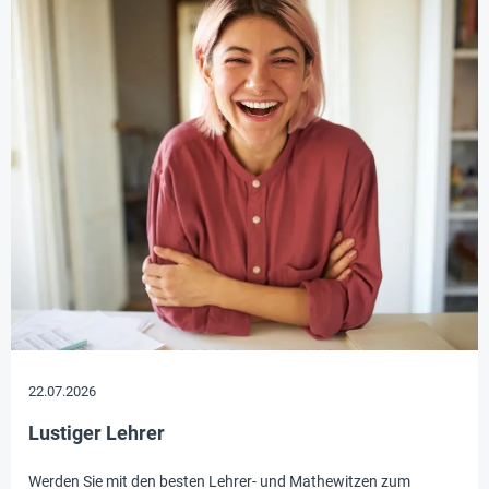
22.07.2026
Lustiger Lehrer
Werden Sie mit den besten Lehrer- und Mathewitzen zum