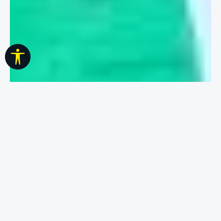
Werkzeugleiste anzeigen