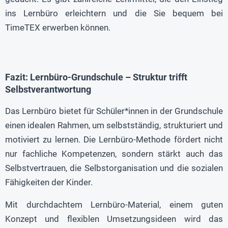
ins Lernbüro erleichtern und die Sie bequem bei
TimeTEX erwerben können.
Fazit: Lernbüro-Grundschule – Struktur trifft
Selbstverantwortung
Das Lernbüro bietet für Schüler*innen in der Grundschule
einen idealen Rahmen, um selbstständig, strukturiert und
motiviert zu lernen. Die Lernbüro-Methode fördert nicht
nur fachliche Kompetenzen, sondern stärkt auch das
Selbstvertrauen, die Selbstorganisation und die sozialen
Fähigkeiten der Kinder.
Mit durchdachtem Lernbüro-Material, einem guten
Konzept und flexiblen Umsetzungsideen wird das