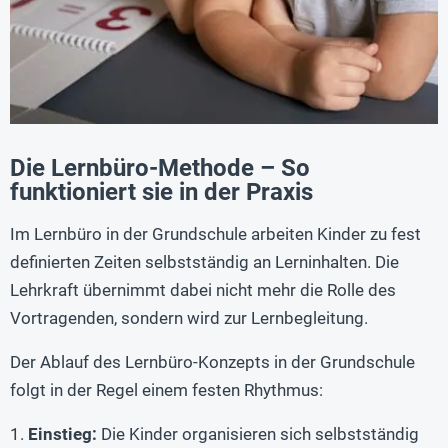
Die Lernbüro-Methode – So
funktioniert sie in der Praxis
Im Lernbüro in der Grundschule arbeiten Kinder zu fest
definierten Zeiten selbstständig an Lerninhalten. Die
Lehrkraft übernimmt dabei nicht mehr die Rolle des
Vortragenden, sondern wird zur Lernbegleitung.
Der Ablauf des Lernbüro-Konzepts in der Grundschule
folgt in der Regel einem festen Rhythmus:
1.
Einstieg:
Die Kinder organisieren sich selbstständig