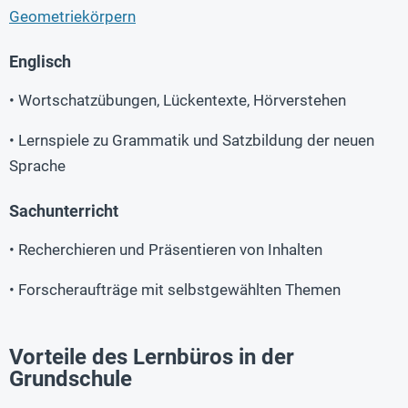
Geometriekörpern
Englisch
• Wortschatzübungen, Lückentexte, Hörverstehen
• Lernspiele zu Grammatik und Satzbildung der neuen
Sprache
Sachunterricht
• Recherchieren und Präsentieren von Inhalten
• Forscheraufträge mit selbstgewählten Themen
Vorteile des Lernbüros in der
Grundschule