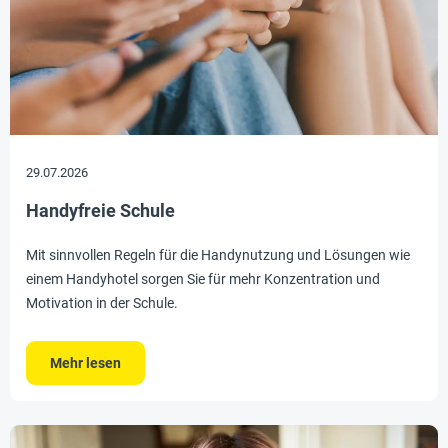
29.07.2026
Handyfreie Schule
Mit sinnvollen Regeln für die Handynutzung und Lösungen wie
einem Handyhotel sorgen Sie für mehr Konzentration und
Motivation in der Schule.