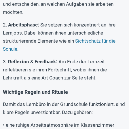
und entscheiden, an welchen Aufgaben sie arbeiten
möchten.
2.
Arbeitsphase:
Sie setzen sich konzentriert an ihre
Lernjobs. Dabei können ihnen unterschiedliche
strukturierende Elemente wie ein
Sichtschutz für die
Schule
.
3.
Reflexion & Feedback:
Am Ende der Lernzeit
reflektieren sie ihren Fortschritt, wobei ihnen die
Lehrkraft als eine Art Coach zur Seite steht.
Wichtige Regeln und Rituale
Damit das Lernbüro in der Grundschule funktioniert, sind
klare Regeln unverzichtbar. Dazu gehören:
• eine ruhige Arbeitsatmosphäre im Klassenzimmer