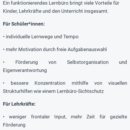
Ein funktionierendes Lernbüro bringt viele Vorteile für
Kinder, Lehrkräfte und den Unterricht insgesamt.
Für Schüler*innen:
• individuelle Lernwege und Tempo
• mehr Motivation durch freie Aufgabenauswahl
• Förderung von Selbstorganisation und
Eigenverantwortung
• bessere Konzentration mithilfe von visuellen
Strukturhilfen wie einem Lernbüro-Sichtschutz
Für Lehrkräfte:
• weniger frontaler Input, mehr Zeit für gezielte
Förderung