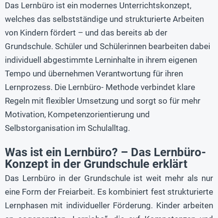
Das Lernbüro ist ein modernes Unterrichtskonzept,
welches das selbstständige und strukturierte Arbeiten
von Kindern fördert – und das bereits ab der
Grundschule. Schüler und Schülerinnen bearbeiten dabei
individuell abgestimmte Lerninhalte in ihrem eigenen
Tempo und übernehmen Verantwortung für ihren
Lernprozess. Die Lernbüro- Methode verbindet klare
Regeln mit flexibler Umsetzung und sorgt so für mehr
Motivation, Kompetenzorientierung und
Selbstorganisation im Schulalltag.
Was ist ein Lernbüro? – Das Lernbüro-
Konzept in der Grundschule erklärt
Das Lernbüro in der Grundschule ist weit mehr als nur
eine Form der Freiarbeit. Es kombiniert fest strukturierte
Lernphasen mit individueller Förderung. Kinder arbeiten