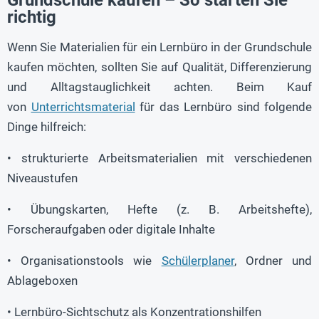
richtig
Wenn Sie Materialien für ein Lernbüro in der Grundschule
kaufen möchten, sollten Sie auf Qualität, Differenzierung
und Alltagstauglichkeit achten. Beim Kauf
von
Unterrichtsmaterial
für das Lernbüro sind folgende
Dinge hilfreich:
• strukturierte Arbeitsmaterialien mit verschiedenen
Niveaustufen
• Übungskarten, Hefte (z. B. Arbeitshefte),
Forscheraufgaben oder digitale Inhalte
• Organisationstools wie
Schülerplaner
, Ordner und
Ablageboxen
• Lernbüro-Sichtschutz als Konzentrationshilfen