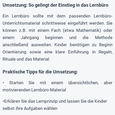
Umsetzung: So gelingt der Einstieg in das Lernbüro
Ein Lernbüro sollte mit dem passenden Lernbüro-
Unterrichtsmaterial schrittweise eingeführt werden. Sie
können z. B. mit einem Fach (etwa Mathematik) oder
einem Jahrgang beginnen und die Methode
anschließend ausweiten. Kinder benötigen zu Beginn
Orientierung sowie eine klare Einführung in Regeln,
Rituale und das Material.
Praktische Tipps für die Umsetzung:
• Starten Sie mit einem übersichtlichen, aber
motivierenden Lernbüro-Material
•Erklären Sie das Lernprinzip und lassen Sie die Kinder
selbst ihre Aufgaben wählen