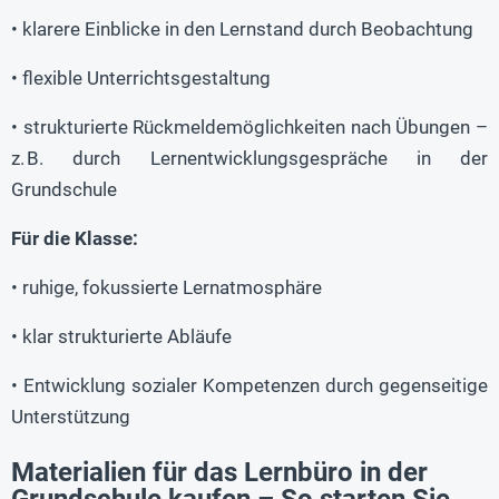
• klarere Einblicke in den Lernstand durch Beobachtung
• flexible Unterrichtsgestaltung
• strukturierte Rückmeldemöglichkeiten nach Übungen –
z. B. durch Lernentwicklungsgespräche in der
Grundschule
Für die Klasse:
• ruhige, fokussierte Lernatmosphäre
• klar strukturierte Abläufe
• Entwicklung sozialer Kompetenzen durch gegenseitige
Unterstützung
Materialien für das Lernbüro in der
Grundschule kaufen – So starten Sie