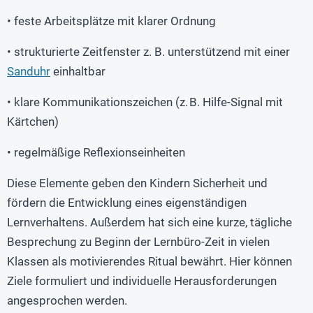
• feste Arbeitsplätze mit klarer Ordnung
• strukturierte Zeitfenster z. B. unterstützend mit einer
Sanduhr
einhaltbar
• klare Kommunikationszeichen (z. B. Hilfe-Signal mit
Kärtchen)
• regelmäßige Reflexionseinheiten
Diese Elemente geben den Kindern Sicherheit und
fördern die Entwicklung eines eigenständigen
Lernverhaltens. Außerdem hat sich eine kurze, tägliche
Besprechung zu Beginn der Lernbüro-Zeit in vielen
Klassen als motivierendes Ritual bewährt. Hier können
Ziele formuliert und individuelle Herausforderungen
angesprochen werden.