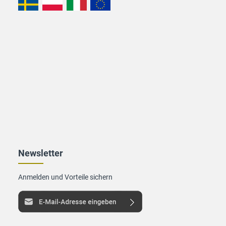
Newsletter
Anmelden und Vorteile sichern