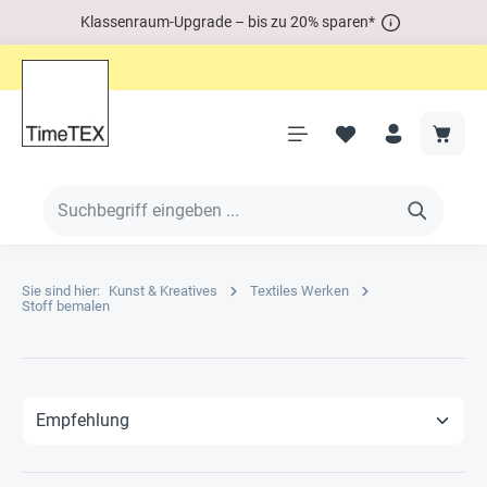
Klassenraum-Upgrade – bis zu 20% sparen*
Sie sind hier:
Kunst & Kreatives
Textiles Werken
Stoff bemalen