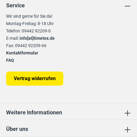
Service
Wir sind gerne für Sie da!
Montag-Freitag: 8-18 Uhr
Telefon: 09442 92209-0
E-mail:
info[at]timetex.de
Fax: 09442 92209-66
Kontaktformular
FAQ
Vertrag widerrufen
Weitere Informationen
Über uns