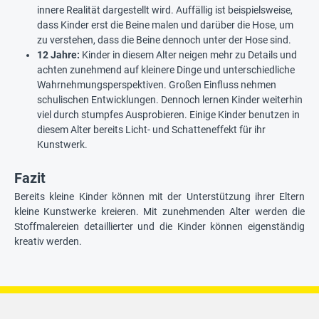
innere Realität dargestellt wird. Auffällig ist beispielsweise,
dass Kinder erst die Beine malen und darüber die Hose, um
zu verstehen, dass die Beine dennoch unter der Hose sind.
12 Jahre:
Kinder in diesem Alter neigen mehr zu Details und
achten zunehmend auf kleinere Dinge und unterschiedliche
Wahrnehmungsperspektiven. Großen Einfluss nehmen
schulischen Entwicklungen. Dennoch lernen Kinder weiterhin
viel durch stumpfes Ausprobieren. Einige Kinder benutzen in
diesem Alter bereits Licht- und Schatteneffekt für ihr
Kunstwerk.
Fazit
Bereits kleine Kinder können mit der Unterstützung ihrer Eltern
kleine Kunstwerke kreieren. Mit zunehmenden Alter werden die
Stoffmalereien detaillierter und die Kinder können eigenständig
kreativ werden.