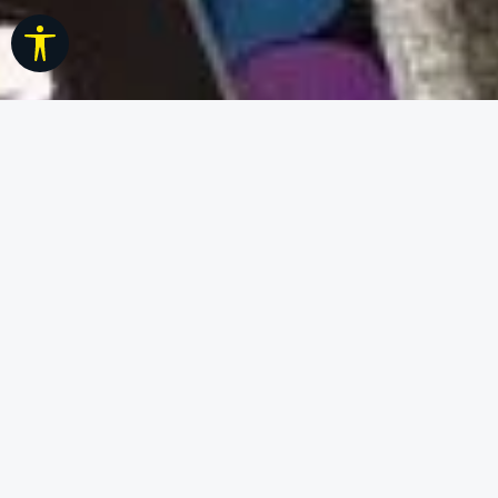
Werkzeugleiste anzeigen