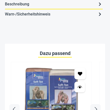
Beschreibung
Warn-/Sicherheitshinweis
Dazu passend