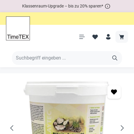
Klassenraum-Upgrade – bis zu 20% sparen*