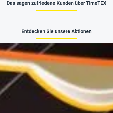
Das sagen zufriedene Kunden über TimeTEX
Entdecken Sie unsere Aktionen