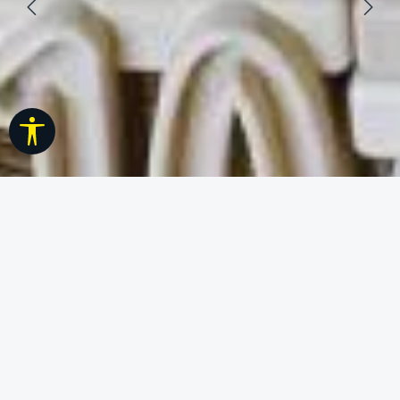
Werkzeugleiste anzeigen