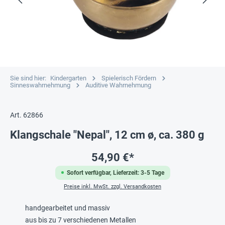
Sie sind hier:
Kindergarten
Spielerisch Fördern
Sinneswahrnehmung
Auditive Wahrnehmung
Art. 62866
Klangschale "Nepal", 12 cm ø, ca. 380 g
54,90 €*
Sofort verfügbar, Lieferzeit: 3-5 Tage
Preise inkl. MwSt. zzgl. Versandkosten
handgearbeitet und massiv
aus bis zu 7 verschiedenen Metallen