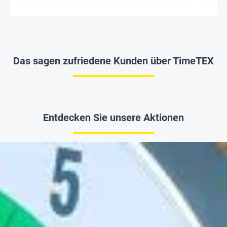
Das sagen zufriedene Kunden über TimeTEX
Entdecken Sie unsere Aktionen