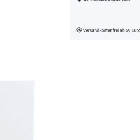
Versandkostenfrei ab 69 Eur