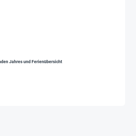
nden Jahres und Ferienübersicht