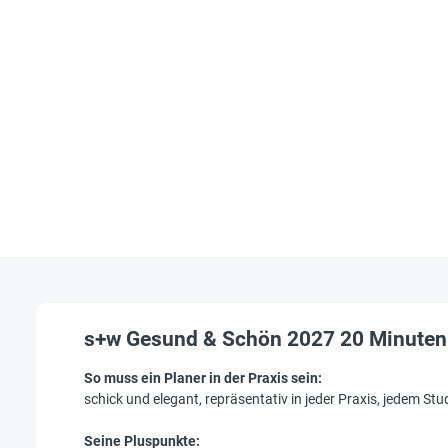
s+w Gesund & Schön 2027 20 Minuten
So muss ein Planer in der Praxis sein:
schick und elegant, repräsentativ in jeder Praxis, jedem Stu
Seine Pluspunkte: