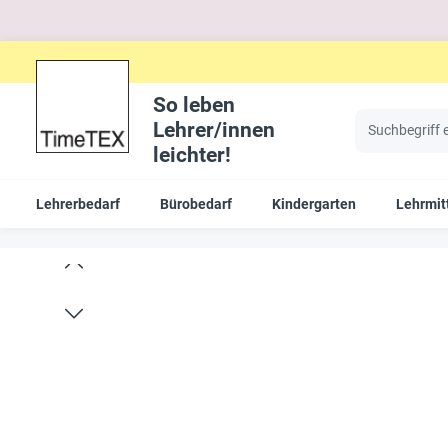
So leben
Lehrer/innen
leichter!
Lehrerbedarf
Bürobedarf
Kindergarten
Lehrmit