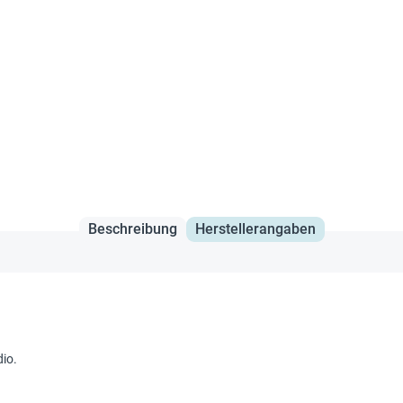
Beschreibung
Herstellerangaben
dio.