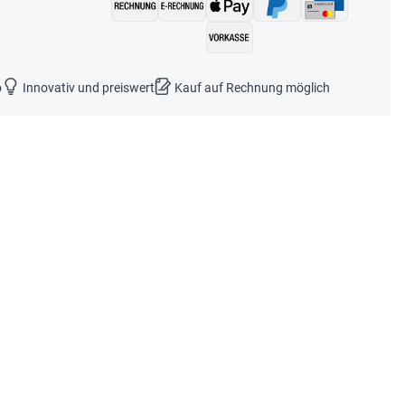
o
Innovativ und preiswert
Kauf auf Rechnung möglich