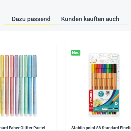
Dazu passend
Kunden kauften auch
Neu
hard Faber Glitter Pastel
Stabilo point 88 Standard Fineli