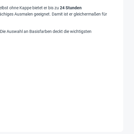
lbst ohne Kappe bietet er bis zu
24 Stunden
flächiges Ausmalen geeignet. Damit ist er gleichermaßen für
 Die Auswahl an Basisfarben deckt die wichtigsten