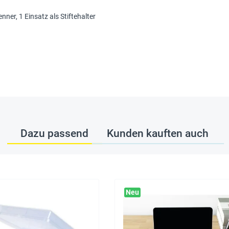
ner, 1 Einsatz als Stiftehalter
Dazu passend
Kunden kauften auch
Neu