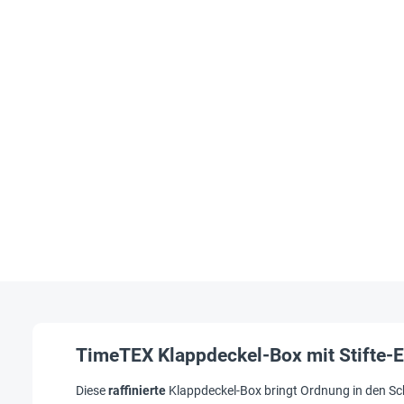
TimeTEX Klappdeckel-Box mit Stifte-E
Diese
raffinierte
Klappdeckel-Box bringt Ordnung in den Sch