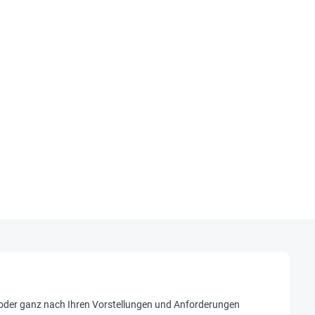
rn oder ganz nach Ihren Vorstellungen und Anforderungen