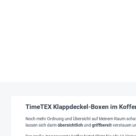
TimeTEX Klappdeckel-Boxen im Koffer, 
Noch mehr Ordnung und Übersicht auf kleinem Raum schaffen
lassen sich darin
übersichtlich
und
griffbereit
verstauen 