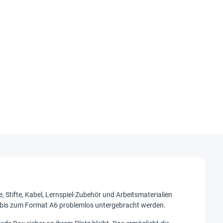
Stifte, Kabel, Lernspiel-Zubehör und Arbeitsmaterialien
n bis zum Format A6 problemlos untergebracht werden.