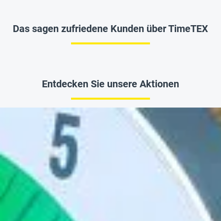
Das sagen zufriedene Kunden über TimeTEX
Entdecken Sie unsere Aktionen