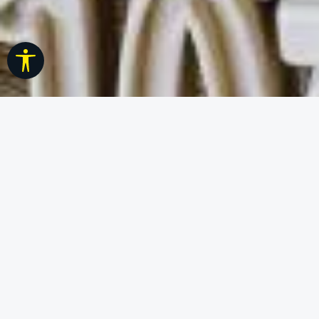
Werkzeugleiste anzeigen