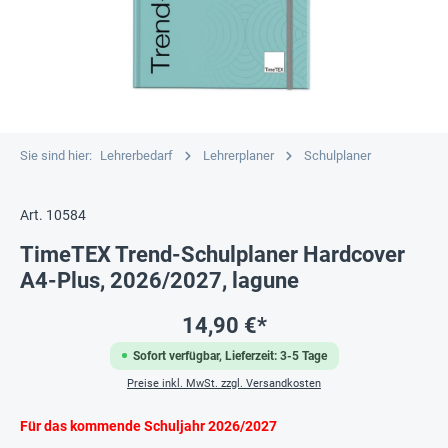
Sie sind hier:
Lehrerbedarf
Lehrerplaner
Schulplaner
Art. 10584
TimeTEX Trend-Schulplaner Hardcover
A4-Plus, 2026/2027, lagune
14,90 €*
Sofort verfügbar, Lieferzeit: 3-5 Tage
Preise inkl. MwSt. zzgl. Versandkosten
Für das kommende
Schuljahr 2026/2027