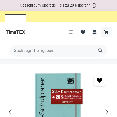
Klassenraum-Upgrade – bis zu 20% sparen*