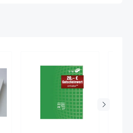
Sehr beli