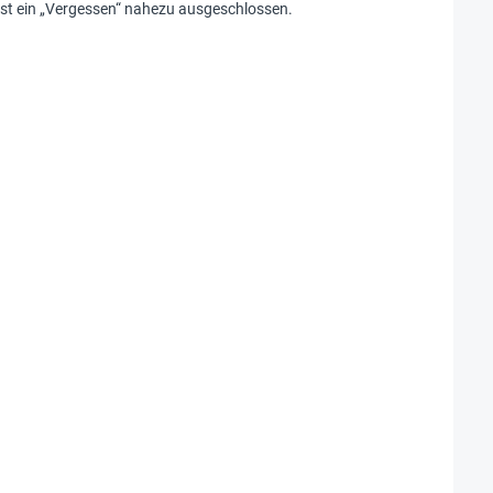
ist ein „Vergessen“ nahezu ausgeschlossen.