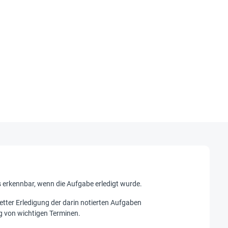
s erkennbar, wenn die Aufgabe erledigt wurde.
letter Erledigung der darin notierten Aufgaben
g von wichtigen Terminen.