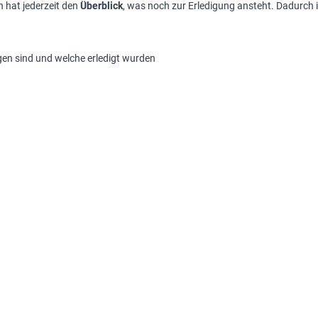
 hat jederzeit den
Überblick
, was noch zur Erledigung ansteht. Dadurch 
gen sind und welche erledigt wurden