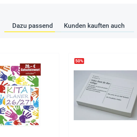
Dazu passend
Kunden kauften auch
50
%