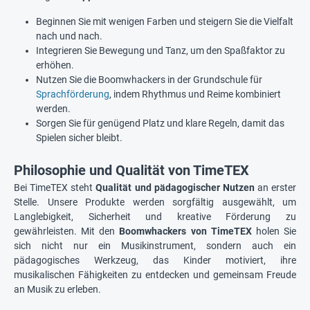
Beginnen Sie mit wenigen Farben und steigern Sie die Vielfalt
nach und nach.
Integrieren Sie Bewegung und Tanz, um den Spaßfaktor zu
erhöhen.
Nutzen Sie die Boomwhackers in der Grundschule für
Sprachförderung
, indem Rhythmus und Reime kombiniert
werden.
Sorgen Sie für genügend Platz und klare Regeln, damit das
Spielen sicher bleibt.
Philosophie und Qualität von TimeTEX
Bei TimeTEX steht
Qualität und pädagogischer Nutzen
an erster
Stelle. Unsere Produkte werden sorgfältig ausgewählt, um
Langlebigkeit, Sicherheit und kreative Förderung zu
gewährleisten. Mit den
Boomwhackers von TimeTEX
holen Sie
sich nicht nur ein Musikinstrument, sondern auch ein
pädagogisches Werkzeug, das Kinder motiviert, ihre
musikalischen Fähigkeiten zu entdecken und gemeinsam Freude
an Musik zu erleben.