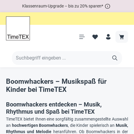
Klassenraum-Upgrade – bis zu 20% sparen*
Boomwhackers – Musikspaß für
Kinder bei TimeTEX
Boomwhackers entdecken – Musik,
Rhythmus und Spaß bei TimeTEX
TimeTEX bietet Ihnen eine sorgfältig zusammengestellte Auswahl
an
hochwertigen Boomwhackers
, die Kinder spielerisch an
Musik,
Rhythmus und Melodie
heranführen. Ob Boomwhackers in der