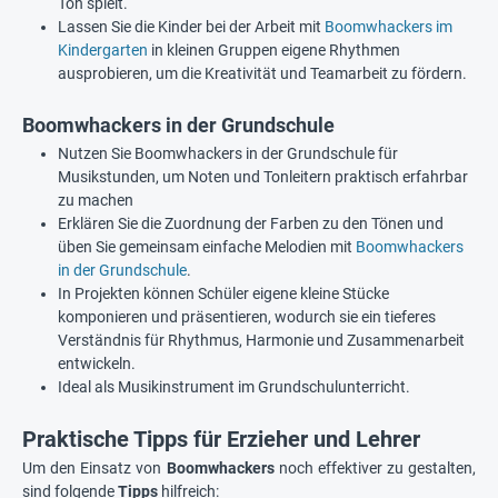
Ton spielt.
Lassen Sie die Kinder bei der Arbeit mit
Boomwhackers im
Kindergarten
in kleinen Gruppen eigene Rhythmen
ausprobieren, um die Kreativität und Teamarbeit zu fördern.
Boomwhackers in der Grundschule
Nutzen Sie Boomwhackers in der Grundschule für
Musikstunden, um Noten und Tonleitern praktisch erfahrbar
zu machen
Erklären Sie die Zuordnung der Farben zu den Tönen und
üben Sie gemeinsam einfache Melodien mit
Boomwhackers
in der Grundschule
.
In Projekten können Schüler eigene kleine Stücke
komponieren und präsentieren, wodurch sie ein tieferes
Verständnis für Rhythmus, Harmonie und Zusammenarbeit
entwickeln.
Ideal als Musikinstrument im Grundschulunterricht.
Praktische Tipps für Erzieher und Lehrer
Um den Einsatz von
Boomwhackers
noch effektiver zu gestalten,
sind folgende
Tipps
hilfreich: