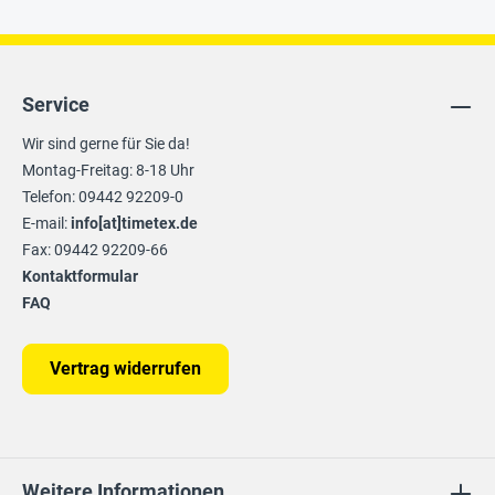
Service
Wir sind gerne für Sie da!
Montag-Freitag: 8-18 Uhr
Telefon: 09442 92209-0
E-mail:
info[at]timetex.de
Fax: 09442 92209-66
Kontaktformular
FAQ
Vertrag widerrufen
Weitere Informationen