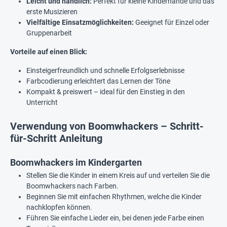
Leicht und handlich:
Perfekt für kleine Kinderhände und das
erste Musizieren
Vielfältige Einsatzmöglichkeiten:
Geeignet für Einzel oder
Gruppenarbeit
Vorteile auf einen Blick:
Einsteigerfreundlich und schnelle Erfolgserlebnisse
Farbcodierung erleichtert das Lernen der Töne
Kompakt & preiswert – ideal für den Einstieg in den
Unterricht
Verwendung von Boomwhackers – Schritt-
für-Schritt Anleitung
Boomwhackers im Kindergarten
Stellen Sie die Kinder in einem Kreis auf und verteilen Sie die
Boomwhackers nach Farben.
Beginnen Sie mit einfachen Rhythmen, welche die Kinder
nachklopfen können.
Führen Sie einfache Lieder ein, bei denen jede Farbe einen