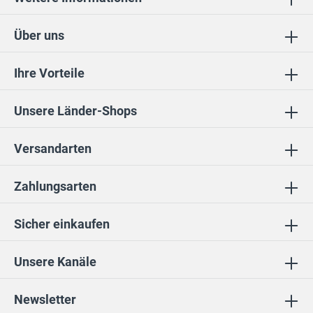
Über uns
Ihre Vorteile
Unsere Länder-Shops
Versandarten
Zahlungsarten
Sicher einkaufen
Unsere Kanäle
Newsletter