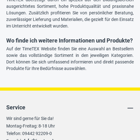
ausgerichtetes Sortiment, hohe Produktqualität und praxisnahe
Lösungen. Zusätzlich profitieren Sie von persönlicher Beratung,
zuverlässiger Lieferung und Materialien, die gezielt für den Einsatz
im Unterricht entwickelt wurden.
Wo finde ich weitere Informationen und Produkte?
Auf der TimeTEX Website finden Sie eine Auswahl an Bestsellern
sowie das vollständige Sortiment in den jeweiligen Kategorien.
Dort können Sie sich umfassend informieren und direkt passende
Produkte für Ihre Bedürfnisse auswählen.
Service
Wir sind gerne für Sie da!
Montag-Freitag: 8-18 Uhr
Telefon: 09442 92209-0