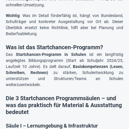
schnellen Umsetzung.
Wichtig
: Was im Detail förderfähig ist, hängt von Bundesland,
Schulträger und konkreter Ausgestaltung vor Ort ab. Dieser
Überblick ersetzt keine Richtlinie, hilft aber bei Planung und
Bedarfsableitung.
Was ist das Startchancen-Programm?
Das
Startchancen-Programm in Schulen
ist ein langfristig
angelegtes Bildungsprogramm (Start ab Schuljahr 2024/25,
Laufzeit 10 Jahre). Es zielt darauf,
Basiskompetenzen (Lesen,
Schreiben, Rechnen)
zu stärken, Schulentwicklung zu
unterstützen und Strukturen/Teams an Schulen
weiterzuentwickeln.
Die 3 Startchancen Programmsäulen – und
was das praktisch für Material & Ausstattung
bedeutet
Säule I – Lernumgebung & Infrastruktur