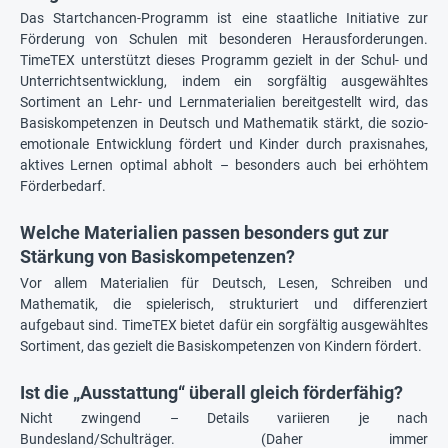
Das Startchancen-Programm ist eine staatliche Initiative zur
Förderung von Schulen mit besonderen Herausforderungen.
TimeTEX unterstützt dieses Programm gezielt in der Schul- und
Unterrichtsentwicklung, indem ein sorgfältig ausgewähltes
Sortiment an Lehr- und Lernmaterialien bereitgestellt wird, das
Basiskompetenzen in Deutsch und Mathematik stärkt, die sozio-
emotionale Entwicklung fördert und Kinder durch praxisnahes,
aktives Lernen optimal abholt – besonders auch bei erhöhtem
Förderbedarf.
Welche Materialien passen besonders gut zur
Stärkung von Basiskompetenzen?
Vor allem Materialien für Deutsch, Lesen, Schreiben und
Mathematik, die spielerisch, strukturiert und differenziert
aufgebaut sind. TimeTEX bietet dafür ein sorgfältig ausgewähltes
Sortiment, das gezielt die Basiskompetenzen von Kindern fördert.
Ist die „Ausstattung“ überall gleich förderfähig?
Nicht zwingend – Details variieren je nach
Bundesland/Schulträger. (Daher immer