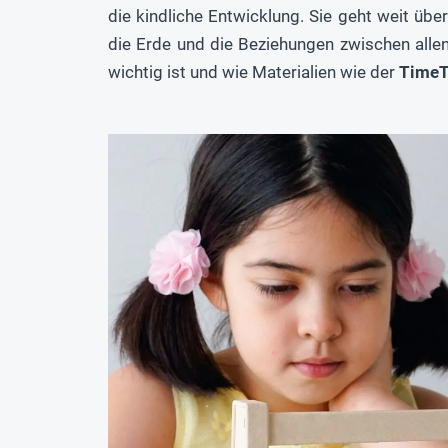
die kindliche Entwicklung. Sie geht weit übe
die Erde und die Beziehungen zwischen alle
wichtig ist und wie Materialien wie der
Time