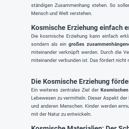
ständigen Zusammenhang stehen. So sollen
Mensch und Welt verstehen.
Kosmische Erziehung einfach erk
Die kosmische Erziehung kann einfach erkl
sondern als ein
großes zusammenhängen
miteinander verknüpft werden. Durch die 
miteinander verbunden ist. Das fördert nicht
Die Kosmische Erziehung förde
Ein weiteres zentrales Ziel der
Kosmischen
Lebewesen zu vermitteln. Dieser Aspekt der
und anderen Menschen. Kinder werden ermuti
mit der Natur zu entwickeln.
Kosmische Materialien: Der Sc