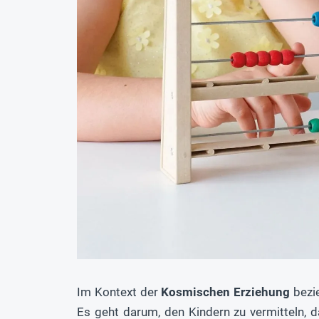
Im Kontext der
Kosmischen Erziehung
bezie
Es geht darum, den Kindern zu vermitteln, 